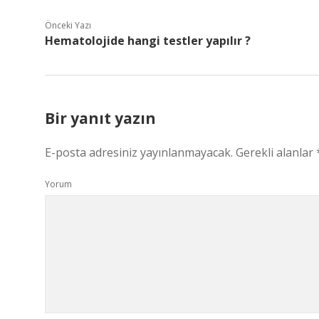
Önceki Yazı
Hematolojide hangi testler yapılır ?
Bir yanıt yazın
E-posta adresiniz yayınlanmayacak.
Gerekli alanlar
Yorum