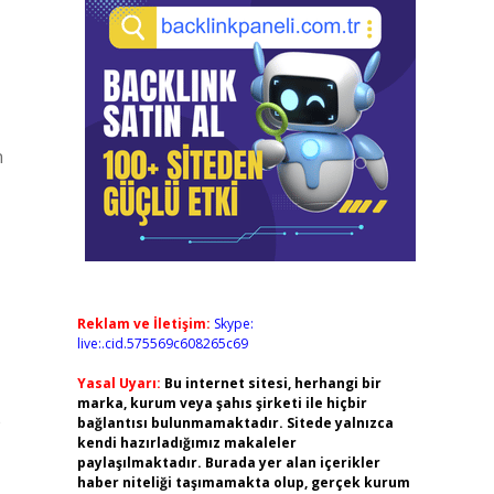
n
Reklam ve İletişim:
Skype:
live:.cid.575569c608265c69
Yasal Uyarı:
Bu internet sitesi, herhangi bir
marka, kurum veya şahıs şirketi ile hiçbir
e
bağlantısı bulunmamaktadır. Sitede yalnızca
kendi hazırladığımız makaleler
paylaşılmaktadır. Burada yer alan içerikler
haber niteliği taşımamakta olup, gerçek kurum