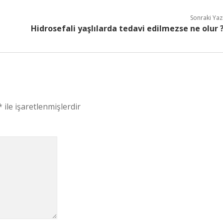
Sonraki Yaz
Hidrosefali yaşlılarda tedavi edilmezse ne olur 
*
ile işaretlenmişlerdir