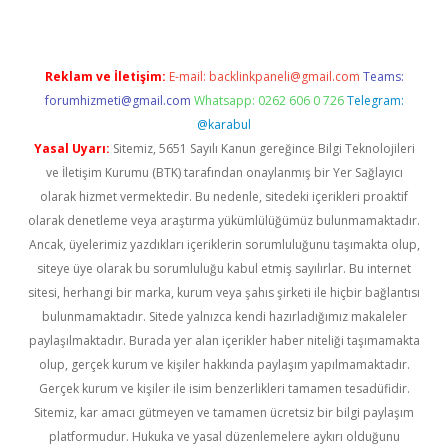
Reklam ve İletişim:
E-mail:
backlinkpaneli@gmail.com
Teams:
forumhizmeti@gmail.com
Whatsapp: 0262 606 0 726
Telegram:
@karabul
Yasal Uyarı:
Sitemiz, 5651 Sayılı Kanun gereğince Bilgi Teknolojileri
ve İletişim Kurumu (BTK) tarafından onaylanmış bir Yer Sağlayıcı
olarak hizmet vermektedir. Bu nedenle, sitedeki içerikleri proaktif
olarak denetleme veya araştırma yükümlülüğümüz bulunmamaktadır.
Ancak, üyelerimiz yazdıkları içeriklerin sorumluluğunu taşımakta olup,
siteye üye olarak bu sorumluluğu kabul etmiş sayılırlar. Bu internet
sitesi, herhangi bir marka, kurum veya şahıs şirketi ile hiçbir bağlantısı
bulunmamaktadır. Sitede yalnızca kendi hazırladığımız makaleler
paylaşılmaktadır. Burada yer alan içerikler haber niteliği taşımamakta
olup, gerçek kurum ve kişiler hakkında paylaşım yapılmamaktadır.
Gerçek kurum ve kişiler ile isim benzerlikleri tamamen tesadüfidir.
Sitemiz, kar amacı gütmeyen ve tamamen ücretsiz bir bilgi paylaşım
platformudur. Hukuka ve yasal düzenlemelere aykırı olduğunu