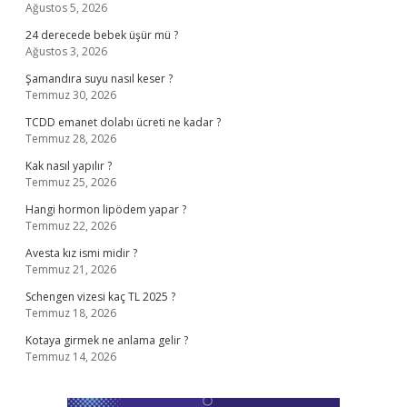
Ağustos 5, 2026
24 derecede bebek üşür mü ?
Ağustos 3, 2026
Şamandıra suyu nasıl keser ?
Temmuz 30, 2026
TCDD emanet dolabı ücreti ne kadar ?
Temmuz 28, 2026
Kak nasıl yapılır ?
Temmuz 25, 2026
Hangi hormon lipödem yapar ?
Temmuz 22, 2026
Avesta kız ismi midir ?
Temmuz 21, 2026
Schengen vizesi kaç TL 2025 ?
Temmuz 18, 2026
Kotaya girmek ne anlama gelir ?
Temmuz 14, 2026