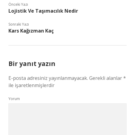
Önceki Yazı
Lojistik Ve Taşımacılık Nedir
Sonraki Yazı
Kars Kağızman Kaç
Bir yanıt yazın
E-posta adresiniz yayınlanmayacak.
Gerekli alanlar
*
ile işaretlenmişlerdir
Yorum