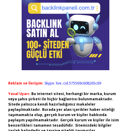
Reklam ve İletişim:
Skype: live:.cid.575569c608265c69
Yasal Uyarı:
Bu internet sitesi, herhangi bir marka, kurum
veya şahıs şirketi ile hiçbir bağlantısı bulunmamaktadır.
Sitede yalnızca kendi hazırladığımız makaleler
paylaşılmaktadır. Burada yer alan içerikler haber niteliği
taşımamakta olup, gerçek kurum ve kişiler hakkında
paylaşım yapılmamaktadır. Gerçek kurum ve kişiler ile isim
benzerlikleri tamamen tesadüfidir. Sitemizdeki bilgiler
taslak halindedir ve tavsiye niteliği taşımazlar.