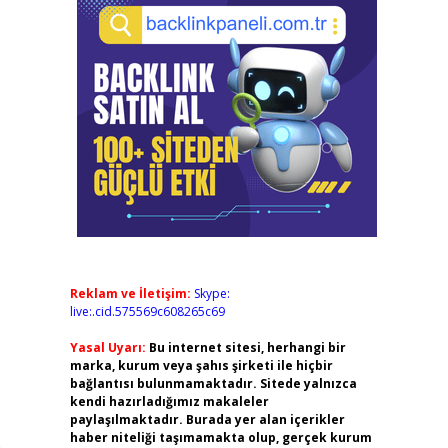
Reklam ve İletişim:
Skype:
live:.cid.575569c608265c69
Yasal Uyarı:
Bu internet sitesi, herhangi bir
marka, kurum veya şahıs şirketi ile hiçbir
bağlantısı bulunmamaktadır. Sitede yalnızca
kendi hazırladığımız makaleler
paylaşılmaktadır. Burada yer alan içerikler
haber niteliği taşımamakta olup, gerçek kurum