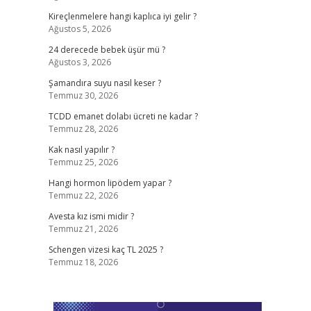
Kireçlenmelere hangi kaplıca iyi gelir ?
Ağustos 5, 2026
24 derecede bebek üşür mü ?
Ağustos 3, 2026
Şamandıra suyu nasıl keser ?
Temmuz 30, 2026
TCDD emanet dolabı ücreti ne kadar ?
Temmuz 28, 2026
Kak nasıl yapılır ?
Temmuz 25, 2026
Hangi hormon lipödem yapar ?
Temmuz 22, 2026
Avesta kız ismi midir ?
Temmuz 21, 2026
Schengen vizesi kaç TL 2025 ?
Temmuz 18, 2026