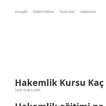
Anasayfa
Gizlilik Politikası
Yasal Uyarı
Hakkımızda
Hakemlik Kursu Kaç
Tarih: Ocak 4, 2025