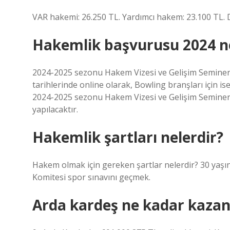
VAR hakemi: 26.250 TL. Yardımcı hakem: 23.100 TL.
Hakemlik başvurusu 2024 
2024-2025 sezonu Hakem Vizesi ve Gelişim Seminerle
tarihlerinde online olarak, Bowling branşları için i
2024-2025 sezonu Hakem Vizesi ve Gelişim Seminerl
yapılacaktır.
Hakemlik şartları nelerdir?
Hakem olmak için gereken şartlar nelerdir? 30 yaşı
Komitesi spor sınavını geçmek.
Arda kardeş ne kadar kazan