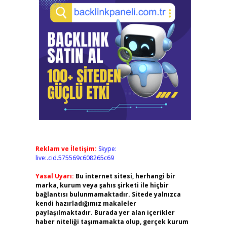
Reklam ve İletişim:
Skype:
live:.cid.575569c608265c69
Yasal Uyarı:
Bu internet sitesi, herhangi bir
marka, kurum veya şahıs şirketi ile hiçbir
bağlantısı bulunmamaktadır. Sitede yalnızca
kendi hazırladığımız makaleler
paylaşılmaktadır. Burada yer alan içerikler
haber niteliği taşımamakta olup, gerçek kurum