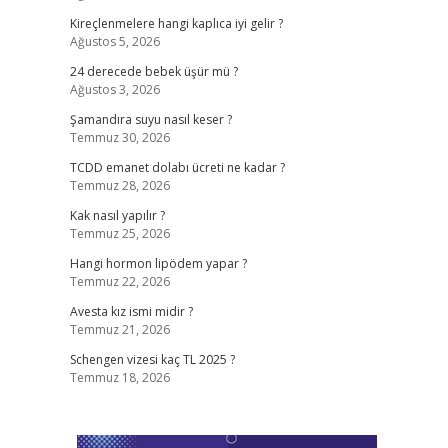
Kireçlenmelere hangi kaplıca iyi gelir ?
Ağustos 5, 2026
24 derecede bebek üşür mü ?
Ağustos 3, 2026
Şamandıra suyu nasıl keser ?
Temmuz 30, 2026
TCDD emanet dolabı ücreti ne kadar ?
Temmuz 28, 2026
Kak nasıl yapılır ?
Temmuz 25, 2026
Hangi hormon lipödem yapar ?
Temmuz 22, 2026
Avesta kız ismi midir ?
Temmuz 21, 2026
Schengen vizesi kaç TL 2025 ?
Temmuz 18, 2026