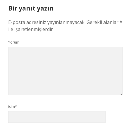
Bir yanıt yazın
E-posta adresiniz yayınlanmayacak.
Gerekli alanlar
*
ile işaretlenmişlerdir
Yorum
İsim*