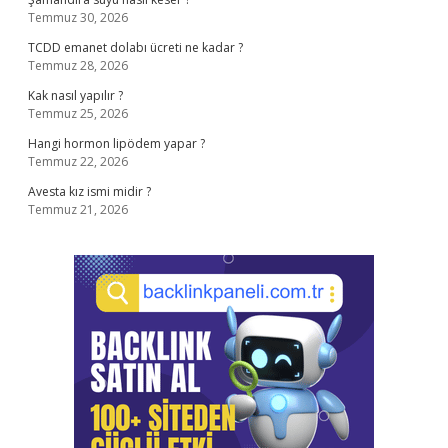
Temmuz 30, 2026
TCDD emanet dolabı ücreti ne kadar ?
Temmuz 28, 2026
Kak nasıl yapılır ?
Temmuz 25, 2026
Hangi hormon lipödem yapar ?
Temmuz 22, 2026
Avesta kız ismi midir ?
Temmuz 21, 2026