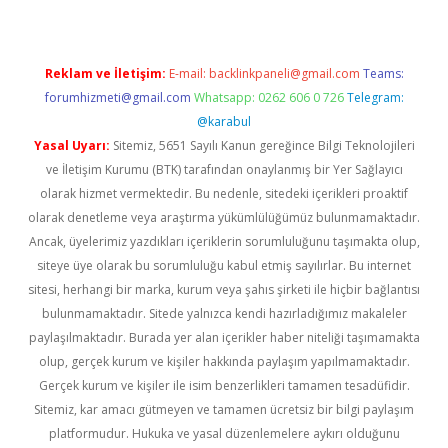
Reklam ve İletişim:
E-mail:
backlinkpaneli@gmail.com
Teams:
forumhizmeti@gmail.com
Whatsapp: 0262 606 0 726
Telegram:
@karabul
Yasal Uyarı:
Sitemiz, 5651 Sayılı Kanun gereğince Bilgi Teknolojileri
ve İletişim Kurumu (BTK) tarafından onaylanmış bir Yer Sağlayıcı
olarak hizmet vermektedir. Bu nedenle, sitedeki içerikleri proaktif
olarak denetleme veya araştırma yükümlülüğümüz bulunmamaktadır.
Ancak, üyelerimiz yazdıkları içeriklerin sorumluluğunu taşımakta olup,
siteye üye olarak bu sorumluluğu kabul etmiş sayılırlar. Bu internet
sitesi, herhangi bir marka, kurum veya şahıs şirketi ile hiçbir bağlantısı
bulunmamaktadır. Sitede yalnızca kendi hazırladığımız makaleler
paylaşılmaktadır. Burada yer alan içerikler haber niteliği taşımamakta
olup, gerçek kurum ve kişiler hakkında paylaşım yapılmamaktadır.
Gerçek kurum ve kişiler ile isim benzerlikleri tamamen tesadüfidir.
Sitemiz, kar amacı gütmeyen ve tamamen ücretsiz bir bilgi paylaşım
platformudur. Hukuka ve yasal düzenlemelere aykırı olduğunu