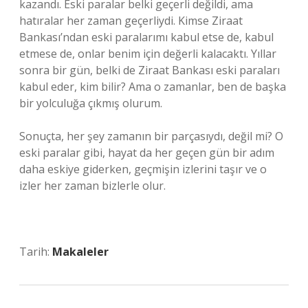
kazandı. Eski paralar belki geçerli değildi, ama
hatıralar her zaman geçerliydi. Kimse Ziraat
Bankası’ndan eski paralarımı kabul etse de, kabul
etmese de, onlar benim için değerli kalacaktı. Yıllar
sonra bir gün, belki de Ziraat Bankası eski paraları
kabul eder, kim bilir? Ama o zamanlar, ben de başka
bir yolculuğa çıkmış olurum.
Sonuçta, her şey zamanın bir parçasıydı, değil mi? O
eski paralar gibi, hayat da her geçen gün bir adım
daha eskiye giderken, geçmişin izlerini taşır ve o
izler her zaman bizlerle olur.
Tarih:
Makaleler