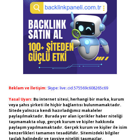
Reklam ve İletişim:
Skype: live:.cid.575569c608265c69
Yasal Uyarı:
Bu internet sitesi, herhangi bir marka, kurum
veya şahıs şirketi ile hiçbir bağlantısı bulunmamaktadır.
Sitede yalnızca kendi hazırladığımız makaleler
paylaşılmaktadır. Burada yer alan içerikler haber niteliği
taşımamakta olup, gerçek kurum ve kişiler hakkında
paylaşım yapılmamaktadır. Gerçek kurum ve kişiler ile isim
benzerlikleri tamamen tesadüfidir. Sitemizdeki bilgiler
taslak halindedir ve tavsiye niteliği taşımazlar.