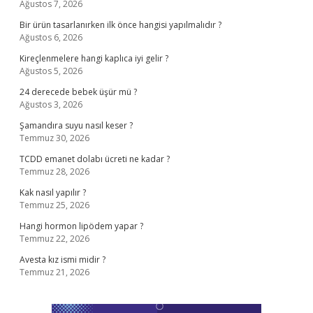
Ağustos 7, 2026
Bir ürün tasarlanırken ilk önce hangisi yapılmalıdır ?
Ağustos 6, 2026
Kireçlenmelere hangi kaplıca iyi gelir ?
Ağustos 5, 2026
24 derecede bebek üşür mü ?
Ağustos 3, 2026
Şamandıra suyu nasıl keser ?
Temmuz 30, 2026
TCDD emanet dolabı ücreti ne kadar ?
Temmuz 28, 2026
Kak nasıl yapılır ?
Temmuz 25, 2026
Hangi hormon lipödem yapar ?
Temmuz 22, 2026
Avesta kız ismi midir ?
Temmuz 21, 2026