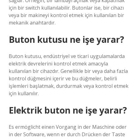
sağlar. Örneğin, bir lambayı açmak veya kapatmak
için bir switch kullanılabilir. Butonlar ise, bir cihazı
veya bir makineyi kontrol etmek için kullanılan bir
mekanik anahtardır.
Buton kutusu ne işe yarar?
Buton kutusu, endüstriyel ve ticari uygulamalarda
elektrik devrelerini kontrol etmek amacıyla
kullanılan bir cihazdır. Genellikle bir veya daha fazla
kontrol düğmesini içerir ve bu düğmeler, belirli
işlemleri başlatmak, durdurmak veya kontrol etmek
için kullanılır.
Elektrik buton ne işe yarar?
Es ermöglicht einen Vorgang in der Maschine oder
in der Software, wenn er durch Drücken der Taste