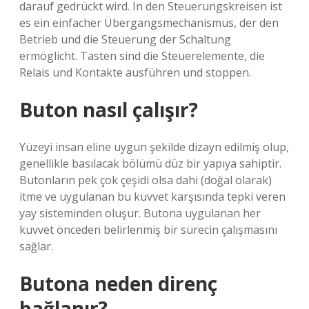
darauf gedrückt wird. In den Steuerungskreisen ist
es ein einfacher Übergangsmechanismus, der den
Betrieb und die Steuerung der Schaltung
ermöglicht. Tasten sind die Steuerelemente, die
Relais und Kontakte ausführen und stoppen.
Buton nasıl çalışır?
Yüzeyi insan eline uygun şekilde dizayn edilmiş olup,
genellikle basılacak bölümü düz bir yapıya sahiptir.
Butonların pek çok çeşidi olsa dahi (doğal olarak)
itme ve uygulanan bu kuvvet karşısında tepki veren
yay sisteminden oluşur. Butona uygulanan her
kuvvet önceden belirlenmiş bir sürecin çalışmasını
sağlar.
Butona neden direnç
bağlanır?