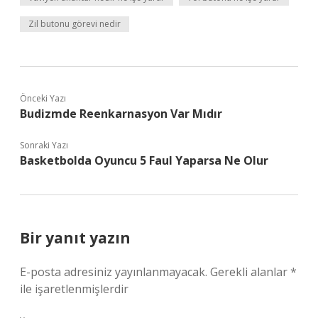
Zil butonu görevi nedir
Önceki Yazı
Budizmde Reenkarnasyon Var Mıdır
Sonraki Yazı
Basketbolda Oyuncu 5 Faul Yaparsa Ne Olur
Bir yanıt yazın
E-posta adresiniz yayınlanmayacak.
Gerekli alanlar
*
ile işaretlenmişlerdir