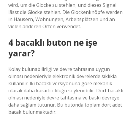
wird, um die Glocke zu stehlen, und dieses Signal
lässt die Glocke stehlen. Die Glockenknöpfe werden
in Häusern, Wohnungen, Arbeitsplätzen und an
vielen anderen Orten verwendet.
4 bacaklı buton ne işe
yarar?
Kolay bulunabilirliği ve devre tahtasına uygun
olması nedenleriyle elektronik devrelerde sıklıkla
kullanılır. İki bacaklı versiyonuna göre mekanik
olarak daha kararlı olduğu söylenebilir. Dört bacaklı
olması nedeniyle devre tahtasına ve baskı devreye
daha sağlam tutunur. Bu butonda toplam dört adet
bacak bulunmaktadır.