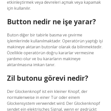
etkinleştirmek veya devreleri açmak veya kapamak
için kullanılır.
Button nedir ne işe yarar?
Buton diğer bir tabirle basma ve çevirme
işlemlerinde kullanılmaktadır. Operatörün yaptığı işi
makineye aktaran butonlar olarak da bilinmektedir.
Özellikle operatörün doğru kararlar vermesine
yardımcı olur ve bu kararların makineye
aktarılmasına imkan tanır.
Zil butonu görevi nedir?
Der Glockenknopf ist ein kleiner Knopf, der
normalerweise in einer Tür oder einem
Glockensystem verwendet wird. Der Glockenknopf
sendet ein elektrisches Signal, wenn er gedrückt