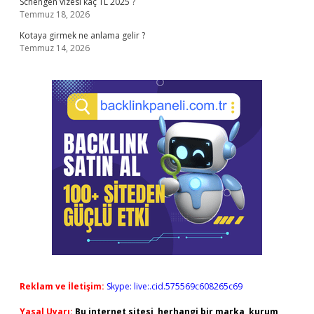
Schengen vizesi kaç TL 2025 ?
Temmuz 18, 2026
Kotaya girmek ne anlama gelir ?
Temmuz 14, 2026
Reklam ve İletişim:
Skype: live:.cid.575569c608265c69
Yasal Uyarı:
Bu internet sitesi, herhangi bir marka, kurum