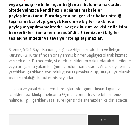
veya şahıs şirketi ile hiçbir bağlantısı bulunmamaktadır.
Sitede yalnızca kendi hazırladığımız makaleler
paylaşılmaktadır. Burada yer alan içerikler haber niteliği
taşımamakta olup, gerçek kurum ve kişiler hakkında
paylaşım yapılmamaktadır. Gerçek kurum ve kişiler ile isim
benzerlikleri tamamen tesadüfidir. Sitemizdeki bilgiler
taslak halindedir ve tavsiye niteliği taşımazlar.
Sitemiz, 5651 Sayılı Kanun gereğince Bilgi Teknolojileri ve İletişim
Kurumu (BTK) tarafından onaylanmış bir Yer Sağlayıcı olarak hizmet
vermektedir. Bu nedenle, sitedeki içerikleri proaktif olarak denetleme
veya araştırma yükümlülüğümüz bulunmamaktadır. Ancak, üyelerimiz
yazdıkları içeriklerin sorumluluğunu taşımakta olup, siteye üye olarak
bu sorumluluğu kabul etmiş sayılırlar.
Hukuka ve yasal düzenlemelere aykırı olduğunu düşündüğünüz
içerikleri,
backlinkpanelicomtr@gmail.com
adresine bildirmeniz
halinde, ilgili içerikler yasal süre içerisinde sitemizden kaldırılacaktır.
Arama