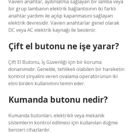
Vavien anahtar, aydınlatma sağlayan bir lamba veya
bir grup lambanın elektrik bağlantısının iki farklı
anahtar yardımı ile açılıp kapanmasını sağlayan
elektrik devresidir. Vavien anahtarlar genel olarak
DC veya AC elektrik kaynağı ile beslenir.
Çift el butonu ne işe yarar?
Çift El Butonu, İş Güvenliği için bir koruma
donanımıdır. Genelde, tehlikeli olabilen bir hareketin
kontrol sinyalini veren ovalama operatörünün iki
elini birden kullanımını temin eder.
Kumanda butonu nedir?
Kumanda butonları, elektrikli veya mekanik
sistemlerin kontrol edilmesi için kullanılan düğme
benzeri cihazlardır.