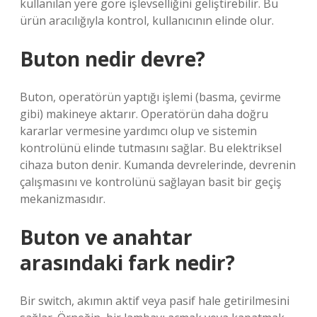
kullanılan yere göre işlevselliğini geliştirebilir. Bu
ürün aracılığıyla kontrol, kullanıcının elinde olur.
Buton nedir devre?
Buton, operatörün yaptığı işlemi (basma, çevirme
gibi) makineye aktarır. Operatörün daha doğru
kararlar vermesine yardımcı olup ve sistemin
kontrolünü elinde tutmasını sağlar. Bu elektriksel
cihaza buton denir. Kumanda devrelerinde, devrenin
çalışmasını ve kontrolünü sağlayan basit bir geçiş
mekanizmasıdır.
Buton ve anahtar
arasındaki fark nedir?
Bir switch, akımın aktif veya pasif hale getirilmesini