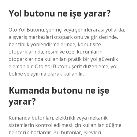
Yol butonu ne işe yarar?
Oto Yol Butonu; şehiriçi veya şehirlerarası yollarda,
alışveriş merkezleri otopark önü ve girişlerinde,
benzinlik yönlendirmelerinde, konut site
otoparklarında, resmi ve özel kurumların
otoparklarında kullanılan pratik bir yol güvenlik
elemanıdır. Oto Yol Butonu şerit düzenleme, yol
bölme ve ayırma olarak kullanılır.
Kumanda butonu ne işe
yarar?
Kumanda butonları, elektrikli veya mekanik
sistemlerin kontrol edilmesi için kullanılan düğme
benzeri cihazlardır. Bu butonlar, işlevleri