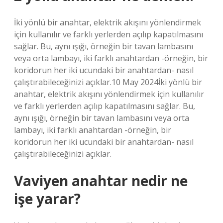
İki yönlü bir anahtar, elektrik akışını yönlendirmek
için kullanılır ve farklı yerlerden açılıp kapatılmasını
sağlar. Bu, aynı ışığı, örneğin bir tavan lambasını
veya orta lambayı, iki farklı anahtardan -örneğin, bir
koridorun her iki ucundaki bir anahtardan- nasıl
çalıştırabileceğinizi açıklar.10 May 2024İki yönlü bir
anahtar, elektrik akışını yönlendirmek için kullanılır
ve farklı yerlerden açılıp kapatılmasını sağlar. Bu,
aynı ışığı, örneğin bir tavan lambasını veya orta
lambayı, iki farklı anahtardan -örneğin, bir
koridorun her iki ucundaki bir anahtardan- nasıl
çalıştırabileceğinizi açıklar.
Vaviyen anahtar nedir ne
işe yarar?