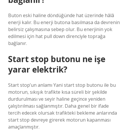
Buton eski haline döndüğünde hat üzerinde hâlâ
enerji kalır. Bu enerji butona basılmasa da devrenin
belirsiz çalışmasına sebep olur. Bu enerjinin yok
edilmesi için hat pull down direnciyle toprağa
bağlanır.
Start stop butonu ne işe
yarar elektrik?
Start stop’un anlamı Yani start stop butonu ile bu
motorun, sıkışık trafikte kısa süreli bir şekilde
durdurulması ve seyir haline geçince yeniden
çalıştırılması sağlanmıştır. Daha genel bir ifade
tercih edecek olursak trafikteki bekleme anlarında
start stop devreye girerek motorun kapanması
amaçlanmıştır.