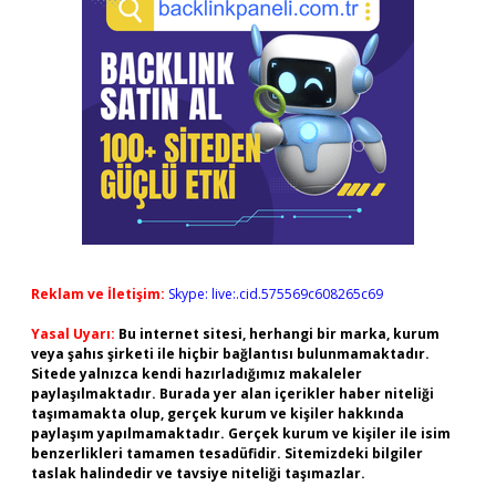
Reklam ve İletişim:
Skype: live:.cid.575569c608265c69
Yasal Uyarı:
Bu internet sitesi, herhangi bir marka, kurum
veya şahıs şirketi ile hiçbir bağlantısı bulunmamaktadır.
Sitede yalnızca kendi hazırladığımız makaleler
paylaşılmaktadır. Burada yer alan içerikler haber niteliği
taşımamakta olup, gerçek kurum ve kişiler hakkında
paylaşım yapılmamaktadır. Gerçek kurum ve kişiler ile isim
benzerlikleri tamamen tesadüfidir. Sitemizdeki bilgiler
taslak halindedir ve tavsiye niteliği taşımazlar.