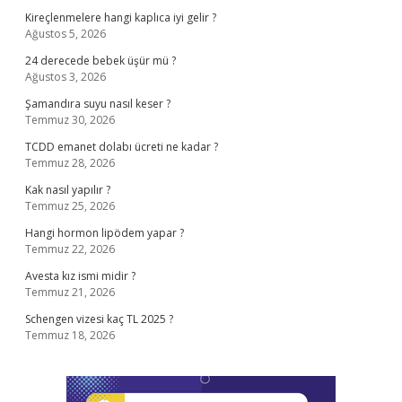
Kireçlenmelere hangi kaplıca iyi gelir ?
Ağustos 5, 2026
24 derecede bebek üşür mü ?
Ağustos 3, 2026
Şamandıra suyu nasıl keser ?
Temmuz 30, 2026
TCDD emanet dolabı ücreti ne kadar ?
Temmuz 28, 2026
Kak nasıl yapılır ?
Temmuz 25, 2026
Hangi hormon lipödem yapar ?
Temmuz 22, 2026
Avesta kız ismi midir ?
Temmuz 21, 2026
Schengen vizesi kaç TL 2025 ?
Temmuz 18, 2026