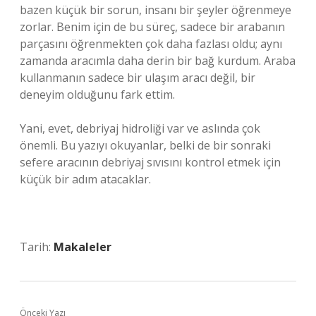
bazen küçük bir sorun, insanı bir şeyler öğrenmeye
zorlar. Benim için de bu süreç, sadece bir arabanın
parçasını öğrenmekten çok daha fazlası oldu; aynı
zamanda aracımla daha derin bir bağ kurdum. Araba
kullanmanın sadece bir ulaşım aracı değil, bir
deneyim olduğunu fark ettim.
Yani, evet, debriyaj hidroliği var ve aslında çok
önemli. Bu yazıyı okuyanlar, belki de bir sonraki
sefere aracının debriyaj sıvısını kontrol etmek için
küçük bir adım atacaklar.
Tarih:
Makaleler
Önceki Yazı