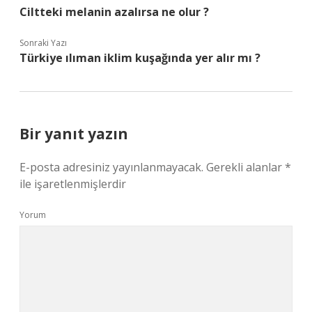
Ciltteki melanin azalırsa ne olur ?
Sonraki Yazı
Türkiye ılıman iklim kuşağında yer alır mı ?
Bir yanıt yazın
E-posta adresiniz yayınlanmayacak.
Gerekli alanlar
*
ile işaretlenmişlerdir
Yorum