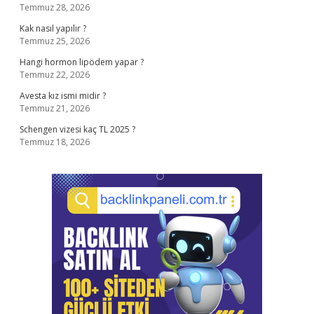
Temmuz 28, 2026
Kak nasıl yapılır ?
Temmuz 25, 2026
Hangi hormon lipödem yapar ?
Temmuz 22, 2026
Avesta kız ismi midir ?
Temmuz 21, 2026
Schengen vizesi kaç TL 2025 ?
Temmuz 18, 2026