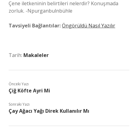
Çene iletkeninin belirtileri nelerdir? Konuşmada
zorluk. -Npurganbulnbühle
Tavsiyeli Bağlantılar:
Öngörüldü Nasıl Yazılır
Tarih:
Makaleler
Önceki Yazı
Çiğ Köfte Ayri Mi
Sonraki Yazı
Çay Ağacı Yağı Direk Kullanılır Mı