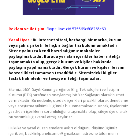
Reklam ve İletişim:
Skype: live:.cid.575569c608265c69
Yasal Uyarı:
Bu internet sitesi, herhangi bir marka, kurum
veya şahıs şirketi ile hiçbir bağlantısı bulunmamaktadır.
Sitede yalnızca kendi hazırladığımız makaleler
paylaşılmaktadır. Burada yer alan içerikler haber niteliği
taşımamakta olup, gerçek kurum ve kişiler hakkında
paylaşım yapılmamaktadır. Gerçek kurum ve kişiler ile isim
benzerlikleri tamamen tesadüfidir. Sitemizdeki bilgiler
taslak halindedir ve tavsiye niteliği taşımazlar.
Sitemiz, 5651 Sayılı Kanun gereğince Bilgi Teknolojileri ve İletişim
Kurumu (BTK) tarafından onaylanmış bir Yer Sağlayıcı olarak hizmet
vermektedir. Bu nedenle, sitedeki içerikleri proaktif olarak denetleme
veya araştırma yükümlülüğümüz bulunmamaktadır. Ancak, üyelerimiz
yazdıkları içeriklerin sorumluluğunu taşımakta olup, siteye üye olarak
bu sorumluluğu kabul etmiş sayılırlar.
Hukuka ve yasal düzenlemelere aykırı olduğunu düşündüğünüz
içerikleri,
backlinkpanelicomtr@gmail.com
adresine bildirmeniz