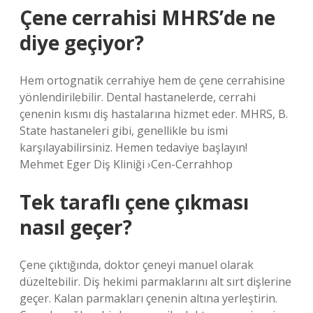
Çene cerrahisi MHRS’de ne
diye geçiyor?
Hem ortognatik cerrahiye hem de çene cerrahisine
yönlendirilebilir. Dental hastanelerde, cerrahi
çenenin kısmı diş hastalarına hizmet eder. MHRS, B.
State hastaneleri gibi, genellikle bu ismi
karşılayabilirsiniz. Hemen tedaviye başlayın!
Mehmet Eger Diş Kliniği ›Cen-Cerrahhop
Tek taraflı çene çıkması
nasıl geçer?
Çene çıktığında, doktor çeneyi manuel olarak
düzeltebilir. Diş hekimi parmaklarını alt sırt dişlerine
geçer. Kalan parmakları çenenin altına yerleştirin.