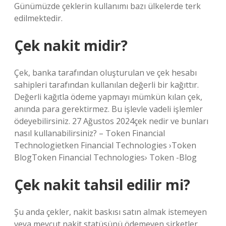
Günümüzde çeklerin kullanımı bazı ülkelerde terk
edilmektedir.
Çek nakit midir?
Çek, banka tarafından oluşturulan ve çek hesabı
sahipleri tarafından kullanılan değerli bir kağıttır.
Değerli kağıtla ödeme yapmayı mümkün kılan çek,
anında para gerektirmez. Bu işlevle vadeli işlemler
ödeyebilirsiniz. 27 Ağustos 2024çek nedir ve bunları
nasıl kullanabilirsiniz? – Token Financial
Technologietken Financial Technologies ›Token
BlogToken Financial Technologies› Token -Blog
Çek nakit tahsil edilir mi?
Şu anda çekler, nakit baskısı satın almak istemeyen
veya mevcut nakit statüsünü ödemeyen şirketler