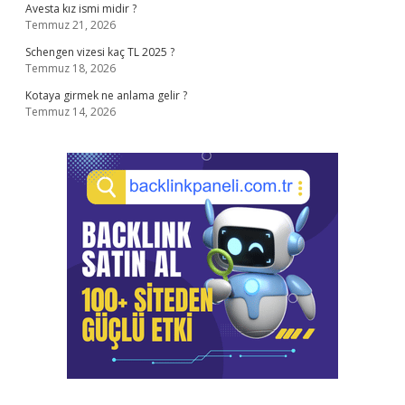
Avesta kız ismi midir ?
Temmuz 21, 2026
Schengen vizesi kaç TL 2025 ?
Temmuz 18, 2026
Kotaya girmek ne anlama gelir ?
Temmuz 14, 2026