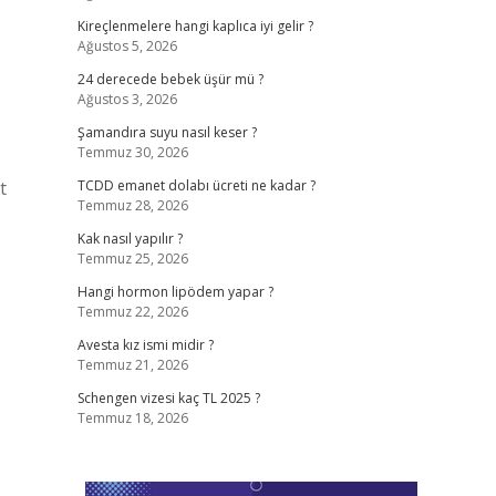
Kireçlenmelere hangi kaplıca iyi gelir ?
Ağustos 5, 2026
24 derecede bebek üşür mü ?
Ağustos 3, 2026
Şamandıra suyu nasıl keser ?
Temmuz 30, 2026
t
TCDD emanet dolabı ücreti ne kadar ?
Temmuz 28, 2026
Kak nasıl yapılır ?
Temmuz 25, 2026
Hangi hormon lipödem yapar ?
Temmuz 22, 2026
Avesta kız ismi midir ?
Temmuz 21, 2026
Schengen vizesi kaç TL 2025 ?
Temmuz 18, 2026