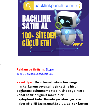
r
Reklam ve İletişim:
Skype:
live:.cid.575569c608265c69
Yasal Uyarı:
Bu internet sitesi, herhangi bir
marka, kurum veya şahıs şirketi ile hiçbir
bağlantısı bulunmamaktadır. Sitede yalnızca
kendi hazırladığımız makaleler
paylaşılmaktadır. Burada yer alan içerikler
haber niteliği taşımamakta olup, gerçek kurum