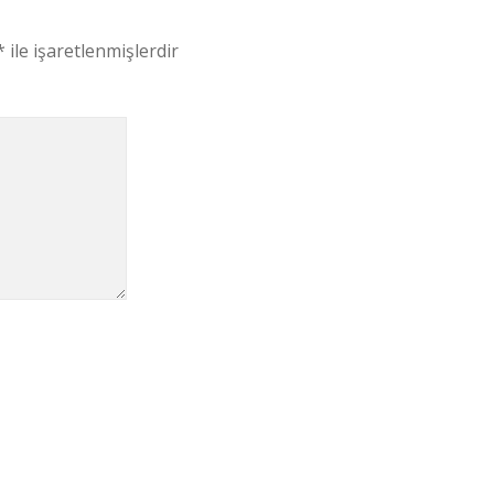
*
ile işaretlenmişlerdir