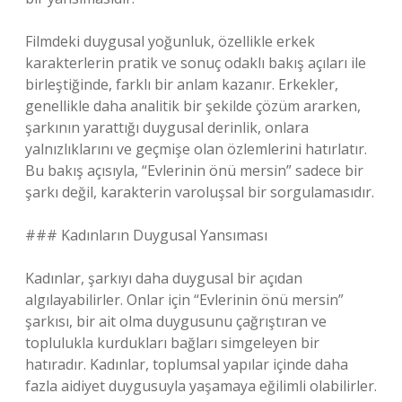
Filmdeki duygusal yoğunluk, özellikle erkek
karakterlerin pratik ve sonuç odaklı bakış açıları ile
birleştiğinde, farklı bir anlam kazanır. Erkekler,
genellikle daha analitik bir şekilde çözüm ararken,
şarkının yarattığı duygusal derinlik, onlara
yalnızlıklarını ve geçmişe olan özlemlerini hatırlatır.
Bu bakış açısıyla, “Evlerinin önü mersin” sadece bir
şarkı değil, karakterin varoluşsal bir sorgulamasıdır.
### Kadınların Duygusal Yansıması
Kadınlar, şarkıyı daha duygusal bir açıdan
algılayabilirler. Onlar için “Evlerinin önü mersin”
şarkısı, bir ait olma duygusunu çağrıştıran ve
toplulukla kurdukları bağları simgeleyen bir
hatıradır. Kadınlar, toplumsal yapılar içinde daha
fazla aidiyet duygusuyla yaşamaya eğilimli olabilirler.