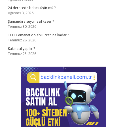
24 derecede bebek üşür mü ?
Ağustos 3, 2026
Şamandıra suyu nasıl keser ?
Temmuz 30, 2026
TCDD emanet dolabı ücreti ne kadar ?
Temmuz 28, 2026
Kak nasıl yapılır ?
Temmuz 25, 2026