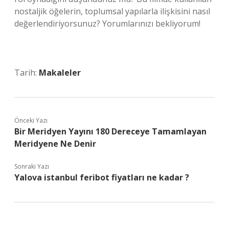
nostaljik öğelerin, toplumsal yapılarla ilişkisini nasıl
değerlendiriyorsunuz? Yorumlarınızı bekliyorum!
Tarih:
Makaleler
Önceki Yazı
Bir Meridyen Yayını 180 Dereceye Tamamlayan
Meridyene Ne Denir
Sonraki Yazı
Yalova istanbul feribot fiyatları ne kadar ?