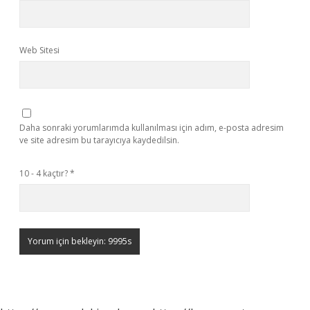
Web Sitesi
Daha sonraki yorumlarımda kullanılması için adım, e-posta adresim
ve site adresim bu tarayıcıya kaydedilsin.
10 - 4 kaçtır?
*