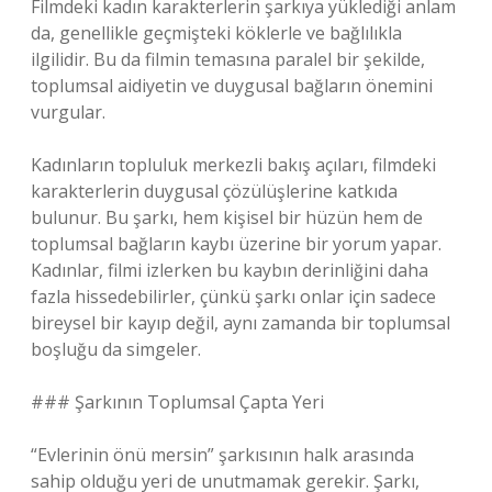
Filmdeki kadın karakterlerin şarkıya yüklediği anlam
da, genellikle geçmişteki köklerle ve bağlılıkla
ilgilidir. Bu da filmin temasına paralel bir şekilde,
toplumsal aidiyetin ve duygusal bağların önemini
vurgular.
Kadınların topluluk merkezli bakış açıları, filmdeki
karakterlerin duygusal çözülüşlerine katkıda
bulunur. Bu şarkı, hem kişisel bir hüzün hem de
toplumsal bağların kaybı üzerine bir yorum yapar.
Kadınlar, filmi izlerken bu kaybın derinliğini daha
fazla hissedebilirler, çünkü şarkı onlar için sadece
bireysel bir kayıp değil, aynı zamanda bir toplumsal
boşluğu da simgeler.
### Şarkının Toplumsal Çapta Yeri
“Evlerinin önü mersin” şarkısının halk arasında
sahip olduğu yeri de unutmamak gerekir. Şarkı,