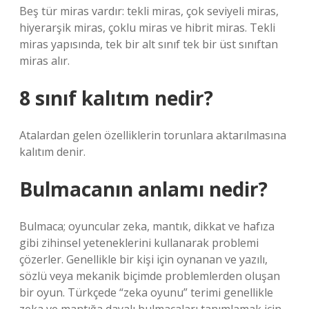
Beş tür miras vardır: tekli miras, çok seviyeli miras,
hiyerarşik miras, çoklu miras ve hibrit miras. Tekli
miras yapısında, tek bir alt sınıf tek bir üst sınıftan
miras alır.
8 sınıf kalıtım nedir?
Atalardan gelen özelliklerin torunlara aktarılmasına
kalıtım denir.
Bulmacanın anlamı nedir?
Bulmaca; oyuncular zeka, mantık, dikkat ve hafıza
gibi zihinsel yeteneklerini kullanarak problemi
çözerler. Genellikle bir kişi için oynanan ve yazılı,
sözlü veya mekanik biçimde problemlerden oluşan
bir oyun. Türkçede “zeka oyunu” terimi genellikle