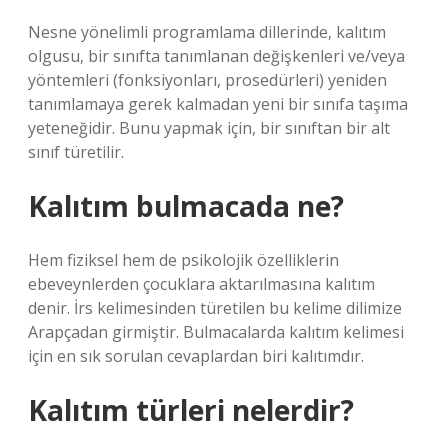
Nesne yönelimli programlama dillerinde, kalıtım
olgusu, bir sınıfta tanımlanan değişkenleri ve/veya
yöntemleri (fonksiyonları, prosedürleri) yeniden
tanımlamaya gerek kalmadan yeni bir sınıfa taşıma
yeteneğidir. Bunu yapmak için, bir sınıftan bir alt
sınıf türetilir.
Kalıtım bulmacada ne?
Hem fiziksel hem de psikolojik özelliklerin
ebeveynlerden çocuklara aktarılmasına kalıtım
denir. İrs kelimesinden türetilen bu kelime dilimize
Arapçadan girmiştir. Bulmacalarda kalıtım kelimesi
için en sık sorulan cevaplardan biri kalıtımdır.
Kalıtım türleri nelerdir?