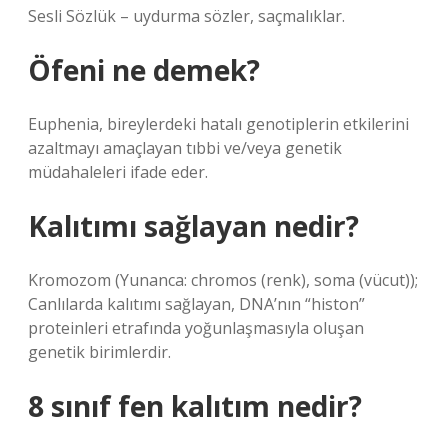
Sesli Sözlük – uydurma sözler, saçmalıklar.
Öfeni ne demek?
Euphenia, bireylerdeki hatalı genotiplerin etkilerini
azaltmayı amaçlayan tıbbi ve/veya genetik
müdahaleleri ifade eder.
Kalıtımı sağlayan nedir?
Kromozom (Yunanca: chromos (renk), soma (vücut));
Canlılarda kalıtımı sağlayan, DNA’nın “histon”
proteinleri etrafında yoğunlaşmasıyla oluşan
genetik birimlerdir.
8 sınıf fen kalıtım nedir?