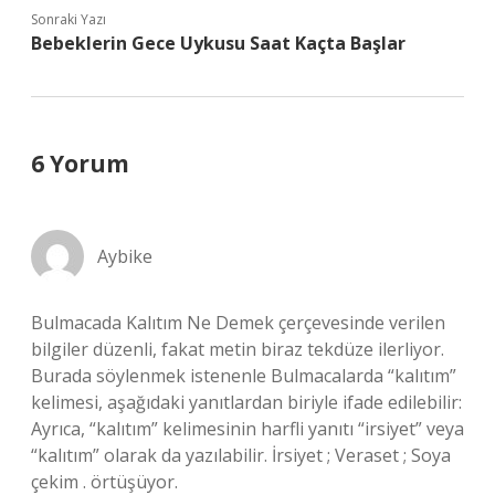
Sonraki Yazı
Bebeklerin Gece Uykusu Saat Kaçta Başlar
6 Yorum
Aybike
Bulmacada Kalıtım Ne Demek çerçevesinde verilen
bilgiler düzenli, fakat metin biraz tekdüze ilerliyor.
Burada söylenmek istenenle Bulmacalarda “kalıtım”
kelimesi, aşağıdaki yanıtlardan biriyle ifade edilebilir:
Ayrıca, “kalıtım” kelimesinin harfli yanıtı “irsiyet” veya
“kalıtım” olarak da yazılabilir. İrsiyet ; Veraset ; Soya
çekim . örtüşüyor.