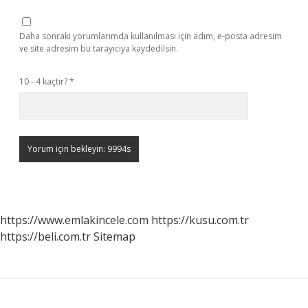
Daha sonraki yorumlarımda kullanılması için adım, e-posta adresim
ve site adresim bu tarayıcıya kaydedilsin.
10 - 4 kaçtır?
*
https://www.emlakincele.com
https://kusu.com.tr
https://beli.com.tr
Sitemap