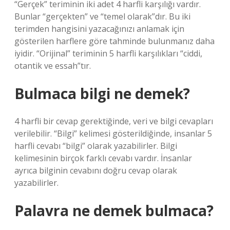
“Gerçek” teriminin iki adet 4 harfli karşılığı vardır.
Bunlar “gerçekten” ve “temel olarak”dır. Bu iki
terimden hangisini yazacağınızı anlamak için
gösterilen harflere göre tahminde bulunmanız daha
iyidir. “Orijinal” teriminin 5 harfli karşılıkları “ciddi,
otantik ve essah”tır.
Bulmaca bilgi ne demek?
4 harfli bir cevap gerektiğinde, veri ve bilgi cevapları
verilebilir. “Bilgi” kelimesi gösterildiğinde, insanlar 5
harfli cevabı “bilgi” olarak yazabilirler. Bilgi
kelimesinin birçok farklı cevabı vardır. İnsanlar
ayrıca bilginin cevabını doğru cevap olarak
yazabilirler.
Palavra ne demek bulmaca?