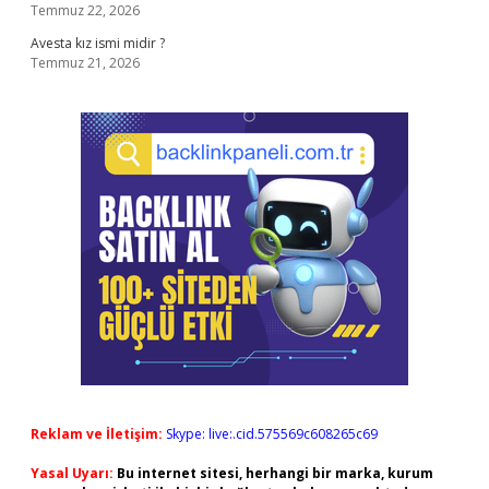
Temmuz 22, 2026
Avesta kız ismi midir ?
Temmuz 21, 2026
Reklam ve İletişim:
Skype: live:.cid.575569c608265c69
Yasal Uyarı:
Bu internet sitesi, herhangi bir marka, kurum