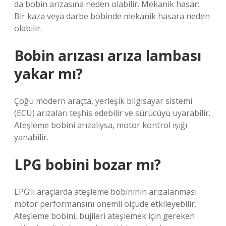
da bobin arızasına neden olabilir. Mekanik hasar:
Bir kaza veya darbe bobinde mekanik hasara neden
olabilir.
Bobin arızası arıza lambası
yakar mı?
Çoğu modern araçta, yerleşik bilgisayar sistemi
(ECU) arızaları teşhis edebilir ve sürücüyü uyarabilir.
Ateşleme bobini arızalıysa, motor kontrol ışığı
yanabilir.
LPG bobini bozar mı?
LPG’li araçlarda ateşleme bobininin arızalanması
motor performansını önemli ölçüde etkileyebilir.
Ateşleme bobini, bujileri ateşlemek için gereken