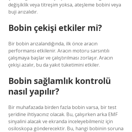
değişiklik veya titreşim yoksa, ateşleme bobini veya
buji arızalıdır.
Bobin çekişi etkiler mi?
Bir bobin arızalandığında, ilk önce aracın
performansı etkilenir. Aracın motoru sarsıntılı
çalışmaya başlar ve çalıştırılması zorlaşır. Aracın
çekişi azalır, bu da yakıt tüketimini etkiler.
Bobin sağlamlık kontrolü
nasıl yapılır?
Bir muhafazada birden fazla bobin varsa, bir test
şeridine ihtiyacınız olacak. Bu, çalışırken arka EMF
sinyalini alacak ve ekranda inceleyebilmeniz için
osiloskopa gönderecektir. Bu, hangi bobinin soruna