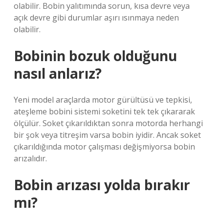
olabilir. Bobin yalıtımında sorun, kısa devre veya
açık devre gibi durumlar aşırı ısınmaya neden
olabilir.
Bobinin bozuk olduğunu
nasıl anlarız?
Yeni model araçlarda motor gürültüsü ve tepkisi,
ateşleme bobini sistemi soketini tek tek çıkararak
ölçülür. Soket çıkarıldıktan sonra motorda herhangi
bir şok veya titreşim varsa bobin iyidir. Ancak soket
çıkarıldığında motor çalışması değişmiyorsa bobin
arızalıdır.
Bobin arızası yolda bırakır
mı?