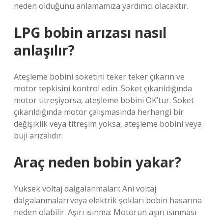
neden olduğunu anlamamıza yardımcı olacaktır.
LPG bobin arızası nasıl
anlaşılır?
Ateşleme bobini soketini teker teker çıkarın ve
motor tepkisini kontrol edin. Soket çıkarıldığında
motor titreşiyorsa, ateşleme bobini OK’tur. Soket
çıkarıldığında motor çalışmasında herhangi bir
değişiklik veya titreşim yoksa, ateşleme bobini veya
buji arızalıdır.
Araç neden bobin yakar?
Yüksek voltaj dalgalanmaları: Ani voltaj
dalgalanmaları veya elektrik şokları bobin hasarına
neden olabilir. Aşırı ısınma: Motorun aşırı ısınması