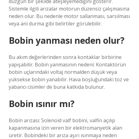
düzgün bir şekilde ateşleyemediğini gösterir.
Sistemle ilgili arızalar motorun düzensiz çalışmasına
neden olur. Bu nedenle motor sallanması, sarsılması
veya ani durma gibi belirtiler görülebilir.
Bobin yanması neden olur?
Bu akım değerlerinden sonra kontaklar birbirine
yapışabilir. Bobin yanmasının nedeni: Kontaktörün
bobin uçlarındaki voltaj normalden düşük veya
yüksekse bobin yanabilir. Hava boşluğundaki toz ve
yabancı cisimler de buna katkıda bulunur.
Bobin ısınır mı?
Bobin arızası: Solenoid valf bobini, valfin açılıp
kapanmasına izin veren bir elektromanyetik alan
üretir. Bobindeki bir arıza aşırı ısınmaya neden