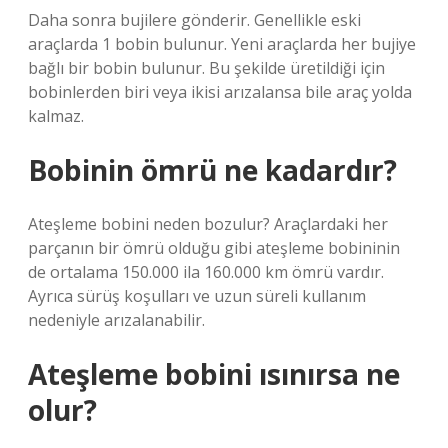
Daha sonra bujilere gönderir. Genellikle eski
araçlarda 1 bobin bulunur. Yeni araçlarda her bujiye
bağlı bir bobin bulunur. Bu şekilde üretildiği için
bobinlerden biri veya ikisi arızalansa bile araç yolda
kalmaz.
Bobinin ömrü ne kadardır?
Ateşleme bobini neden bozulur? Araçlardaki her
parçanın bir ömrü olduğu gibi ateşleme bobininin
de ortalama 150.000 ila 160.000 km ömrü vardır.
Ayrıca sürüş koşulları ve uzun süreli kullanım
nedeniyle arızalanabilir.
Ateşleme bobini ısınırsa ne
olur?