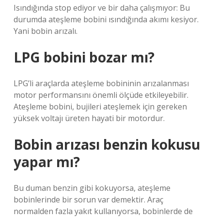
Isındığında stop ediyor ve bir daha çalışmıyor: Bu
durumda ateşleme bobini ısındığında akımı kesiyor.
Yani bobin arızalı.
LPG bobini bozar mı?
LPG’li araçlarda ateşleme bobininin arızalanması
motor performansını önemli ölçüde etkileyebilir.
Ateşleme bobini, bujileri ateşlemek için gereken
yüksek voltajı üreten hayati bir motordur.
Bobin arızası benzin kokusu
yapar mı?
Bu duman benzin gibi kokuyorsa, ateşleme
bobinlerinde bir sorun var demektir. Araç
normalden fazla yakıt kullanıyorsa, bobinlerde de