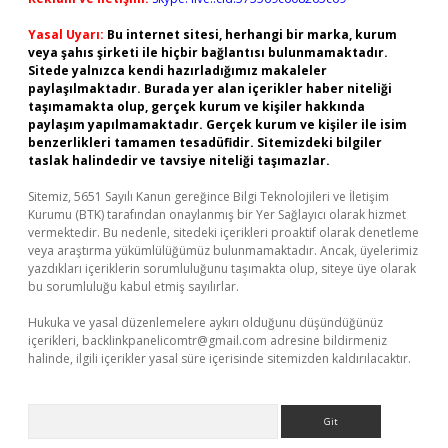
Yasal Uyarı:
Bu internet sitesi, herhangi bir marka, kurum
veya şahıs şirketi ile hiçbir bağlantısı bulunmamaktadır.
Sitede yalnızca kendi hazırladığımız makaleler
paylaşılmaktadır. Burada yer alan içerikler haber niteliği
taşımamakta olup, gerçek kurum ve kişiler hakkında
paylaşım yapılmamaktadır. Gerçek kurum ve kişiler ile isim
benzerlikleri tamamen tesadüfidir. Sitemizdeki bilgiler
taslak halindedir ve tavsiye niteliği taşımazlar.
Sitemiz, 5651 Sayılı Kanun gereğince Bilgi Teknolojileri ve İletişim
Kurumu (BTK) tarafından onaylanmış bir Yer Sağlayıcı olarak hizmet
vermektedir. Bu nedenle, sitedeki içerikleri proaktif olarak denetleme
veya araştırma yükümlülüğümüz bulunmamaktadır. Ancak, üyelerimiz
yazdıkları içeriklerin sorumluluğunu taşımakta olup, siteye üye olarak
bu sorumluluğu kabul etmiş sayılırlar.
Hukuka ve yasal düzenlemelere aykırı olduğunu düşündüğünüz
içerikleri,
backlinkpanelicomtr@gmail.com
adresine bildirmeniz
halinde, ilgili içerikler yasal süre içerisinde sitemizden kaldırılacaktır.
Arama