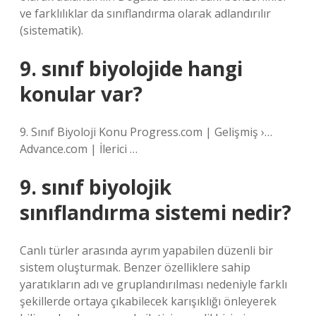
ve farklılıklar da sınıflandırma olarak adlandırılır
(sistematik).
9. sınıf biyolojide hangi
konular var?
9. Sınıf Biyoloji Konu Progress.com | Gelişmiş ›…
Advance.com | İlerici …
9. sınıf biyolojik
sınıflandırma sistemi nedir?
Canlı türler arasında ayrım yapabilen düzenli bir
sistem oluşturmak. Benzer özelliklere sahip
yaratıkların adı ve gruplandırılması nedeniyle farklı
şekillerde ortaya çıkabilecek karışıklığı önleyerek