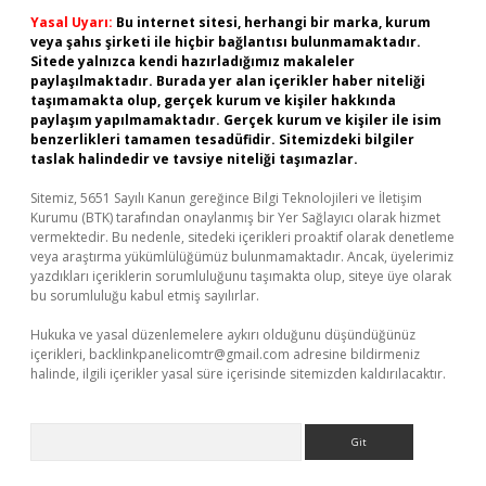
Yasal Uyarı:
Bu internet sitesi, herhangi bir marka, kurum
veya şahıs şirketi ile hiçbir bağlantısı bulunmamaktadır.
Sitede yalnızca kendi hazırladığımız makaleler
paylaşılmaktadır. Burada yer alan içerikler haber niteliği
taşımamakta olup, gerçek kurum ve kişiler hakkında
paylaşım yapılmamaktadır. Gerçek kurum ve kişiler ile isim
benzerlikleri tamamen tesadüfidir. Sitemizdeki bilgiler
taslak halindedir ve tavsiye niteliği taşımazlar.
Sitemiz, 5651 Sayılı Kanun gereğince Bilgi Teknolojileri ve İletişim
Kurumu (BTK) tarafından onaylanmış bir Yer Sağlayıcı olarak hizmet
vermektedir. Bu nedenle, sitedeki içerikleri proaktif olarak denetleme
veya araştırma yükümlülüğümüz bulunmamaktadır. Ancak, üyelerimiz
yazdıkları içeriklerin sorumluluğunu taşımakta olup, siteye üye olarak
bu sorumluluğu kabul etmiş sayılırlar.
Hukuka ve yasal düzenlemelere aykırı olduğunu düşündüğünüz
içerikleri,
backlinkpanelicomtr@gmail.com
adresine bildirmeniz
halinde, ilgili içerikler yasal süre içerisinde sitemizden kaldırılacaktır.
Arama