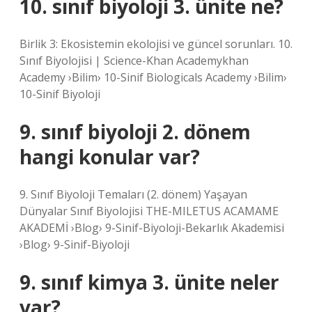
10. sınıf biyoloji 3. ünite ne?
Birlik 3: Ekosistemin ekolojisi ve güncel sorunları. 10.
Sınıf Biyolojisi | Science-Khan Academykhan
Academy ›Bilim› 10-Sinif Biologicals Academy ›Bilim›
10-Sinif Biyoloji
9. sınıf biyoloji 2. dönem
hangi konular var?
9. Sınıf Biyoloji Temaları (2. dönem) Yaşayan
Dünyalar Sınıf Biyolojisi THE-MILETUS ACAMAME
AKADEMİ ›Blog› 9-Sinif-Biyoloji-Bekarlık Akademisi
›Blog› 9-Sinif-Biyoloji
9. sınıf kimya 3. ünite neler
var?