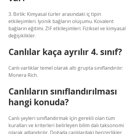
3. Birlik: Kimyasal türler arasındaki iç tipin
etkileşimleri. İyonik bağların oluşumu. Kovalent
bağların eğitimi. ZIF etkileşimleri. Fiziksel ve kimyasal
değişiklikler.
Canlılar kaça ayrılır 4. sınıf?
Canlı varlıklar temel olarak altı grupta sınıflandırılır:
Monera Rich.
Canlıların sınıflandırılması
hangi konuda?
Canlı şeyleri sınıflandırmak için gerekli olan tüm
kuralları ve kriterleri belirleyen bilim dalı taksonomi
olarak adlandırılır. Doğada canlılardaki benzerlikler