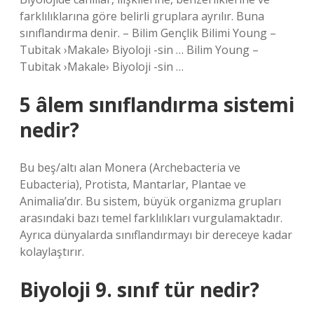
farklılıklarına göre belirli gruplara ayrılır. Buna
sınıflandırma denir. – Bilim Gençlik Bilimi Young –
Tubitak ›Makale› Biyoloji -sin … Bilim Young –
Tubitak ›Makale› Biyoloji -sin …
5 âlem sınıflandırma sistemi
nedir?
Bu beş/altı alan Monera (Archebacteria ve
Eubacteria), Protista, Mantarlar, Plantae ve
Animalia’dır. Bu sistem, büyük organizma grupları
arasındaki bazı temel farklılıkları vurgulamaktadır.
Ayrıca dünyalarda sınıflandırmayı bir dereceye kadar
kolaylaştırır.
Biyoloji 9. sınıf tür nedir?