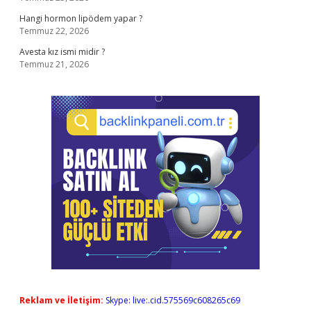
Hangi hormon lipödem yapar ?
Temmuz 22, 2026
Avesta kız ismi midir ?
Temmuz 21, 2026
Reklam ve İletişim:
Skype: live:.cid.575569c608265c69