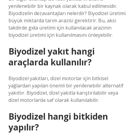
yenilenebilir bir kaynak olarak kabul edilmesidir.
Biyodizelin dezavantajları nelerdir? Biyodizel üretimi
büyük miktarda tarım arazisi gerektirir. Bu, aksi
takdirde gıda üretimi için kullanılacak arazinin
biyodizel üretimi için kullanılmasını önleyebilir.
Biyodizel yakıt hangi
araçlarda kullanılır?
Biyodizel yakıtları, dizel motorlar için bitkisel
yağlardan yapılan önemli bir yenilenebilir alternatif
yakıttır. Biyodizel, dizel yakıtla karıştırılabilir veya
dizel motorlarda saf olarak kullanılabilir.
Biyodizel hangi bitkiden
yapılır?