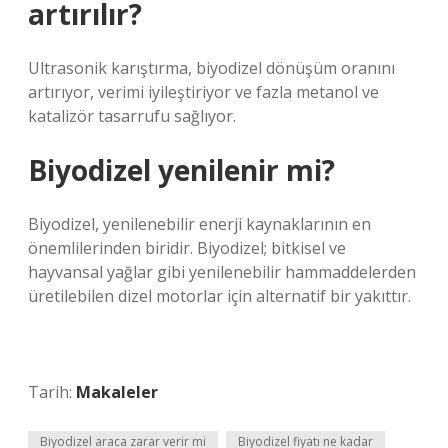
artırılır?
Ultrasonik karıştırma, biyodizel dönüşüm oranını
artırıyor, verimi iyileştiriyor ve fazla metanol ve
katalizör tasarrufu sağlıyor.
Biyodizel yenilenir mi?
Biyodizel, yenilenebilir enerji kaynaklarının en
önemlilerinden biridir. Biyodizel; bitkisel ve
hayvansal yağlar gibi yenilenebilir hammaddelerden
üretilebilen dizel motorlar için alternatif bir yakıttır.
Tarih:
Makaleler
Biyodizel araca zarar verir mi
Biyodizel fiyatı ne kadar