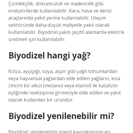
Çömlekçilik, dökümcülük ve madencilik gibi
endüstrilerde kullanılabilir. Kara, hava ve deniz
araçlarında yakıt yerine kullanılabilir. Ulaşım
sektöründe daha düşük maliyetle yakıt olarak
kullanılabilir. Biyodizel yakıtı çeşitli alanlarda elektrik
üretmek için kullanılabilir.
Biyodizel hangi yağ?
Kolza, ayçiçeği, soya, aspir gibi yağlı tohumlardan
veya hayvansal yağlardan elde edilen yağların, kısa
zincirli bir alkol (metanol veya etanol) ile katalizör
eşliğinde reaksiyona girmesiyle elde edilen ve yakıt
olarak kullanılan bir üründür.
Biyodizel yenilenebilir mi?
Biyodizel, yenilenebilir enerji kaynaklarının en