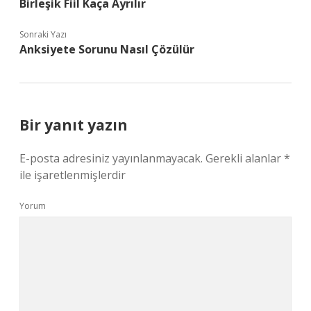
Birleşik Fiil Kaça Ayrılır
Sonraki Yazı
Anksiyete Sorunu Nasıl Çözülür
Bir yanıt yazın
E-posta adresiniz yayınlanmayacak.
Gerekli alanlar
*
ile işaretlenmişlerdir
Yorum