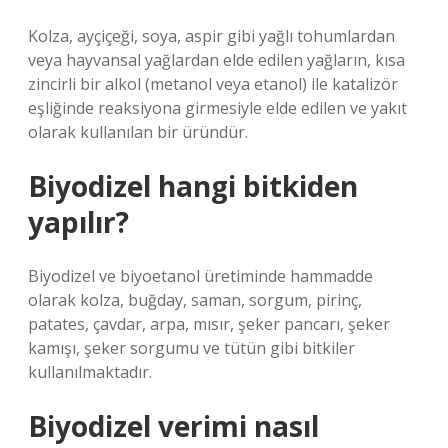
Kolza, ayçiçeği, soya, aspir gibi yağlı tohumlardan
veya hayvansal yağlardan elde edilen yağların, kısa
zincirli bir alkol (metanol veya etanol) ile katalizör
eşliğinde reaksiyona girmesiyle elde edilen ve yakıt
olarak kullanılan bir üründür.
Biyodizel hangi bitkiden
yapılır?
Biyodizel ve biyoetanol üretiminde hammadde
olarak kolza, buğday, saman, sorgum, pirinç,
patates, çavdar, arpa, mısır, şeker pancarı, şeker
kamışı, şeker sorgumu ve tütün gibi bitkiler
kullanılmaktadır.
Biyodizel verimi nasıl