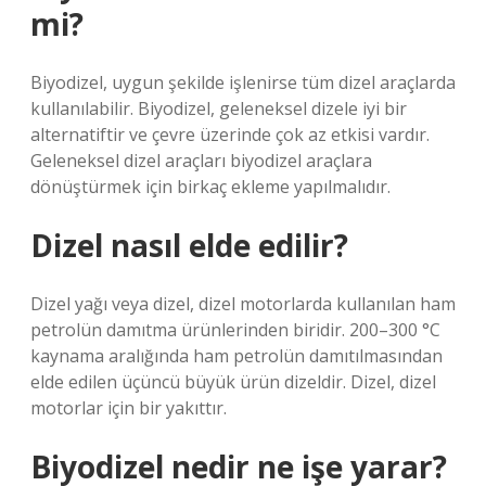
mi?
Biyodizel, uygun şekilde işlenirse tüm dizel araçlarda
kullanılabilir. Biyodizel, geleneksel dizele iyi bir
alternatiftir ve çevre üzerinde çok az etkisi vardır.
Geleneksel dizel araçları biyodizel araçlara
dönüştürmek için birkaç ekleme yapılmalıdır.
Dizel nasıl elde edilir?
Dizel yağı veya dizel, dizel motorlarda kullanılan ham
petrolün damıtma ürünlerinden biridir. 200–300 °C
kaynama aralığında ham petrolün damıtılmasından
elde edilen üçüncü büyük ürün dizeldir. Dizel, dizel
motorlar için bir yakıttır.
Biyodizel nedir ne işe yarar?