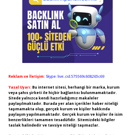
Reklam ve İletişim:
Skype: live:.cid.575569c608265c69
Yasal Uyarı:
Bu internet sitesi, herhangi bir marka, kurum
veya şahıs şirketi ile hiçbir bağlantısı bulunmamaktadır.
Sitede yalnızca kendi hazırladığımız makaleler
paylaşılmaktadır. Burada yer alan içerikler haber niteliği
taşımamakta olup, gerçek kurum ve kişiler hakkında
paylaşım yapılmamaktadır. Gerçek kurum ve kişiler ile isim
benzerlikleri tamamen tesadüfidir. Sitemizdeki bilgiler
taslak halindedir ve tavsiye niteliği taşımazlar.