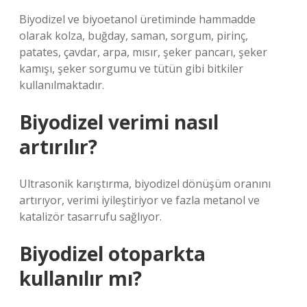
Biyodizel ve biyoetanol üretiminde hammadde
olarak kolza, buğday, saman, sorgum, pirinç,
patates, çavdar, arpa, mısır, şeker pancarı, şeker
kamışı, şeker sorgumu ve tütün gibi bitkiler
kullanılmaktadır.
Biyodizel verimi nasıl
artırılır?
Ultrasonik karıştırma, biyodizel dönüşüm oranını
artırıyor, verimi iyileştiriyor ve fazla metanol ve
katalizör tasarrufu sağlıyor.
Biyodizel otoparkta
kullanılır mı?