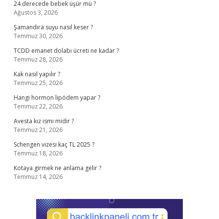
24 derecede bebek üşür mü ?
Ağustos 3, 2026
Şamandıra suyu nasıl keser ?
Temmuz 30, 2026
TCDD emanet dolabı ücreti ne kadar ?
Temmuz 28, 2026
Kak nasıl yapılır ?
Temmuz 25, 2026
Hangi hormon lipödem yapar ?
Temmuz 22, 2026
Avesta kız ismi midir ?
Temmuz 21, 2026
Schengen vizesi kaç TL 2025 ?
Temmuz 18, 2026
Kotaya girmek ne anlama gelir ?
Temmuz 14, 2026