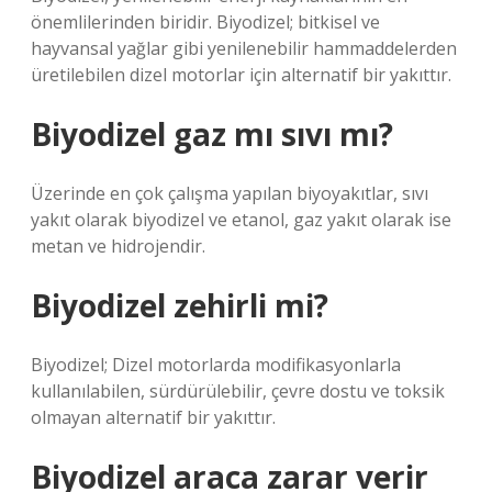
önemlilerinden biridir. Biyodizel; bitkisel ve
hayvansal yağlar gibi yenilenebilir hammaddelerden
üretilebilen dizel motorlar için alternatif bir yakıttır.
Biyodizel gaz mı sıvı mı?
Üzerinde en çok çalışma yapılan biyoyakıtlar, sıvı
yakıt olarak biyodizel ve etanol, gaz yakıt olarak ise
metan ve hidrojendir.
Biyodizel zehirli mi?
Biyodizel; Dizel motorlarda modifikasyonlarla
kullanılabilen, sürdürülebilir, çevre dostu ve toksik
olmayan alternatif bir yakıttır.
Biyodizel araca zarar verir