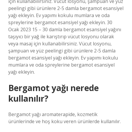
için kullanabilirsiniz. Vücut losyonu, şampuan ve yüz
peelingi gibi ürünlere 2-5 damla bergamot esansiyel
yağı ekleyin. Ev yapımı kokulu mumlara ve oda
spreylerine bergamot esansiyel yağı ekleyin. 30
Ocak 2023 15 – 30 damla bergamot esansiyel yağını
taşıyıcı bir yağ ile karıştırıp vücut losyonu olarak
veya masaj için kullanabilirsiniz. Vücut losyonu,
şampuan ve yüz peelingi gibi ürünlere 2-5 damla
bergamot esansiyel yağı ekleyin. Ev yapımı kokulu
mumlara ve oda spreylerine bergamot esansiyel
yağı ekleyin.
Bergamot yağı nerede
kullanılır?
Bergamot yağı aromaterapide, kozmetik
ürünlerinde ve hoş koku veren ürünlerde kullanılır.