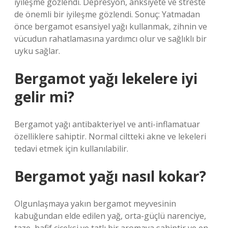
iyileşme gözlendi. Depresyon, anksiyete ve streste
de önemli bir iyileşme gözlendi. Sonuç: Yatmadan
önce bergamot esansiyel yağı kullanmak, zihnin ve
vücudun rahatlamasına yardımcı olur ve sağlıklı bir
uyku sağlar.
Bergamot yağı lekelere iyi
gelir mi?
Bergamot yağı antibakteriyel ve anti-inflamatuar
özelliklere sahiptir. Normal ciltteki akne ve lekeleri
tedavi etmek için kullanılabilir.
Bergamot yağı nasıl kokar?
Olgunlaşmaya yakın bergamot meyvesinin
kabuğundan elde edilen yağ, orta-güçlü narenciye,