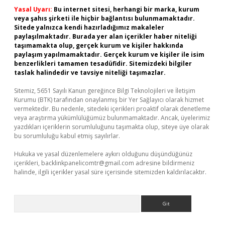
Yasal Uyarı:
Bu internet sitesi, herhangi bir marka, kurum
veya şahıs şirketi ile hiçbir bağlantısı bulunmamaktadır.
Sitede yalnızca kendi hazırladığımız makaleler
paylaşılmaktadır. Burada yer alan içerikler haber niteliği
taşımamakta olup, gerçek kurum ve kişiler hakkında
paylaşım yapılmamaktadır. Gerçek kurum ve kişiler ile isim
benzerlikleri tamamen tesadüfidir. Sitemizdeki bilgiler
taslak halindedir ve tavsiye niteliği taşımazlar.
Sitemiz, 5651 Sayılı Kanun gereğince Bilgi Teknolojileri ve İletişim
Kurumu (BTK) tarafından onaylanmış bir Yer Sağlayıcı olarak hizmet
vermektedir. Bu nedenle, sitedeki içerikleri proaktif olarak denetleme
veya araştırma yükümlülüğümüz bulunmamaktadır. Ancak, üyelerimiz
yazdıkları içeriklerin sorumluluğunu taşımakta olup, siteye üye olarak
bu sorumluluğu kabul etmiş sayılırlar.
Hukuka ve yasal düzenlemelere aykırı olduğunu düşündüğünüz
içerikleri,
backlinkpanelicomtr@gmail.com
adresine bildirmeniz
halinde, ilgili içerikler yasal süre içerisinde sitemizden kaldırılacaktır.
Arama