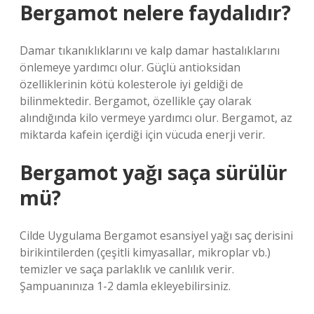
Bergamot nelere faydalıdır?
Damar tıkanıklıklarını ve kalp damar hastalıklarını
önlemeye yardımcı olur. Güçlü antioksidan
özelliklerinin kötü kolesterole iyi geldiği de
bilinmektedir. Bergamot, özellikle çay olarak
alındığında kilo vermeye yardımcı olur. Bergamot, az
miktarda kafein içerdiği için vücuda enerji verir.
Bergamot yağı saça sürülür
mü?
Cilde Uygulama Bergamot esansiyel yağı saç derisini
birikintilerden (çeşitli kimyasallar, mikroplar vb.)
temizler ve saça parlaklık ve canlılık verir.
Şampuanınıza 1-2 damla ekleyebilirsiniz.