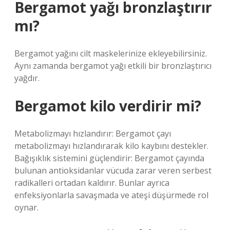
Bergamot yağı bronzlaştırır
mı?
Bergamot yağını cilt maskelerinize ekleyebilirsiniz.
Aynı zamanda bergamot yağı etkili bir bronzlaştırıcı
yağdır.
Bergamot kilo verdirir mi?
Metabolizmayı hızlandırır: Bergamot çayı
metabolizmayı hızlandırarak kilo kaybını destekler.
Bağışıklık sistemini güçlendirir: Bergamot çayında
bulunan antioksidanlar vücuda zarar veren serbest
radikalleri ortadan kaldırır. Bunlar ayrıca
enfeksiyonlarla savaşmada ve ateşi düşürmede rol
oynar.