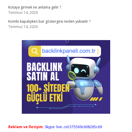
Kotaya girmek ne anlama gelir ?
Temmuz 14, 2026
Kombi kapalıyken bar göstergesi neden yükselir ?
Temmuz 14, 2026
Reklam ve İletişim:
Skype: live:.cid.575569c608265c69