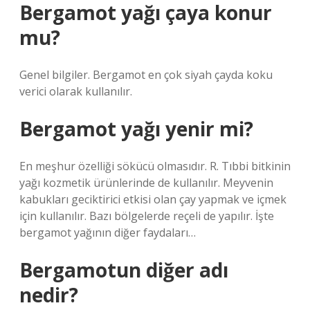
Bergamot yağı çaya konur
mu?
Genel bilgiler. Bergamot en çok siyah çayda koku
verici olarak kullanılır.
Bergamot yağı yenir mi?
En meşhur özelliği sökücü olmasıdır. R. Tıbbi bitkinin
yağı kozmetik ürünlerinde de kullanılır. Meyvenin
kabukları geciktirici etkisi olan çay yapmak ve içmek
için kullanılır. Bazı bölgelerde reçeli de yapılır. İşte
bergamot yağının diğer faydaları…
Bergamotun diğer adı
nedir?