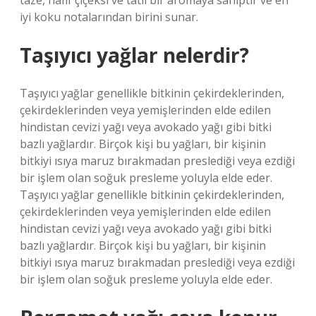
taze, hafif çiçeksi ve tatlı bir aromaya sahiptir ve en
iyi koku notalarından birini sunar.
Taşıyıcı yağlar nelerdir?
Taşıyıcı yağlar genellikle bitkinin çekirdeklerinden,
çekirdeklerinden veya yemişlerinden elde edilen
hindistan cevizi yağı veya avokado yağı gibi bitki
bazlı yağlardır. Birçok kişi bu yağları, bir kişinin
bitkiyi ısıya maruz bırakmadan preslediği veya ezdiği
bir işlem olan soğuk presleme yoluyla elde eder.
Taşıyıcı yağlar genellikle bitkinin çekirdeklerinden,
çekirdeklerinden veya yemişlerinden elde edilen
hindistan cevizi yağı veya avokado yağı gibi bitki
bazlı yağlardır. Birçok kişi bu yağları, bir kişinin
bitkiyi ısıya maruz bırakmadan preslediği veya ezdiği
bir işlem olan soğuk presleme yoluyla elde eder.