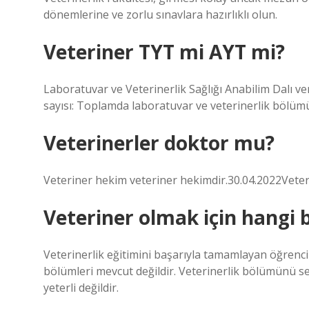
dönemlerine ve zorlu sınavlara hazırlıklı olun.
Veteriner TYT mi AYT mi?
Laboratuvar ve Veterinerlik Sağlığı Anabilim Dalı ve
sayısı: Toplamda laboratuvar ve veterinerlik bölüm
Veterinerler doktor mu?
Veteriner hekim veteriner hekimdir.30.04.2022Veter
Veteriner olmak için hangi 
Veterinerlik eğitimini başarıyla tamamlayan öğrencil
bölümleri mevcut değildir. Veterinerlik bölümünü s
yeterli değildir.