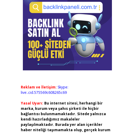
Reklam ve İletişim:
Skype:
live:.cid.575569c608265c69
Yasal Uyarı:
Bu internet sitesi, herhangi bir
marka, kurum veya şahıs şirketi ile hiçbir
bağlantısı bulunmamaktadır. Sitede yalnızca
kendi hazırladığımız makaleler
paylaşılmaktadır. Burada yer alan içerikler
haber niteliği taşımamakta olup, gerçek kurum