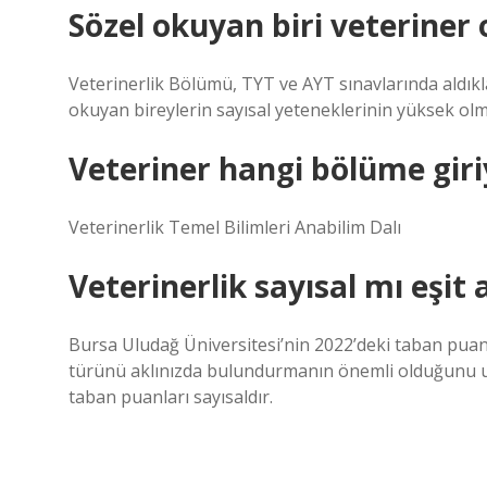
Sözel okuyan biri veteriner o
Veterinerlik Bölümü, TYT ve AYT sınavlarında aldık
okuyan bireylerin sayısal yeteneklerinin yüksek olm
Veteriner hangi bölüme giri
Veterinerlik Temel Bilimleri Anabilim Dalı
Veterinerlik sayısal mı eşit 
Bursa Uludağ Üniversitesi’nin 2022’deki taban pua
türünü aklınızda bulundurmanın önemli olduğunu u
taban puanları sayısaldır.