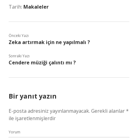
Tarih:
Makaleler
Önceki Yazı
Zeka artırmak için ne yapılmalı ?
Sonraki Yazı
Cendere müziği çalıntı mı ?
Bir yanıt yazın
E-posta adresiniz yayınlanmayacak.
Gerekli alanlar
*
ile işaretlenmişlerdir
Yorum