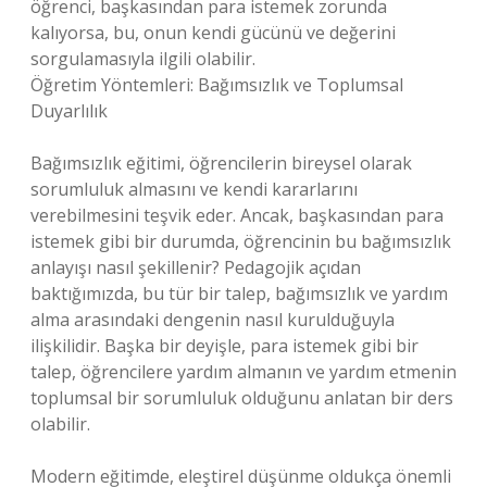
öğrenci, başkasından para istemek zorunda
kalıyorsa, bu, onun kendi gücünü ve değerini
sorgulamasıyla ilgili olabilir.
Öğretim Yöntemleri: Bağımsızlık ve Toplumsal
Duyarlılık
Bağımsızlık eğitimi, öğrencilerin bireysel olarak
sorumluluk almasını ve kendi kararlarını
verebilmesini teşvik eder. Ancak, başkasından para
istemek gibi bir durumda, öğrencinin bu bağımsızlık
anlayışı nasıl şekillenir? Pedagojik açıdan
baktığımızda, bu tür bir talep, bağımsızlık ve yardım
alma arasındaki dengenin nasıl kurulduğuyla
ilişkilidir. Başka bir deyişle, para istemek gibi bir
talep, öğrencilere yardım almanın ve yardım etmenin
toplumsal bir sorumluluk olduğunu anlatan bir ders
olabilir.
Modern eğitimde, eleştirel düşünme oldukça önemli