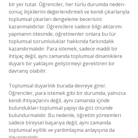
bir yer tutar. Öğrenciler, her türlü durumda neden-
sonuç ilişkilerini değerlendirmeli ve kendi çıkarlarıyla
toplumsal çıkarları dengeleme becerisini
kazanmalıdırlar. Öğrencilere sadece bilgi aktarımı
yapmanın ötesinde, öğretmenler onlara bu tür
toplumsal sorumluluklar hakkında farkındalık
kazandırmalıdır. Para istemek, sadece maddi bir
ihtiyaç değil, aynı zamanda toplumsal dinamiklere
duyarlı bir yaklaşım geliştirmeyi gerektiren bir
davranış olabilir.
Toplumsal duyarlılık burada devreye girer.
Öğrenciler, para istemek gibi bir durumda, yalnızca
kendi ihtiyaçlarını değil, aynı zamanda içinde
bulundukları toplumsal yapıyı da göz önünde
bulundurmalıdır. Bu nedenle, öğretim yöntemleri
sadece bireysel başarıya değil, aynı zamanda
toplumsal eşitlik ve yardımlaşma anlayışına da
dayanmalıdır.