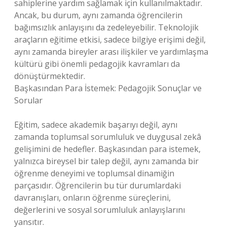
sahiplerine yardım sağlamak için kullanılmaktadır.
Ancak, bu durum, aynı zamanda öğrencilerin
bağımsızlık anlayışını da zedeleyebilir. Teknolojik
araçların eğitime etkisi, sadece bilgiye erişimi değil,
aynı zamanda bireyler arası ilişkiler ve yardımlaşma
kültürü gibi önemli pedagojik kavramları da
dönüştürmektedir.
Başkasından Para İstemek: Pedagojik Sonuçlar ve
Sorular
Eğitim, sadece akademik başarıyı değil, aynı
zamanda toplumsal sorumluluk ve duygusal zekâ
gelişimini de hedefler. Başkasından para istemek,
yalnızca bireysel bir talep değil, aynı zamanda bir
öğrenme deneyimi ve toplumsal dinamiğin
parçasıdır. Öğrencilerin bu tür durumlardaki
davranışları, onların öğrenme süreçlerini,
değerlerini ve sosyal sorumluluk anlayışlarını
yansıtır.