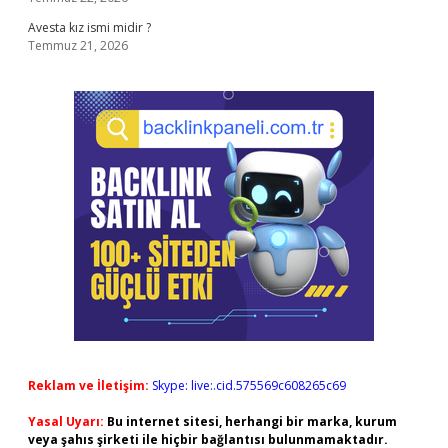
Avesta kız ismi midir ?
Temmuz 21, 2026
Reklam ve İletişim:
Skype: live:.cid.575569c608265c69
Yasal Uyarı:
Bu internet sitesi, herhangi bir marka, kurum
veya şahıs şirketi ile hiçbir bağlantısı bulunmamaktadır.