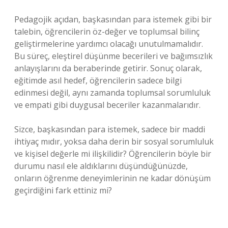
Pedagojik açıdan, başkasından para istemek gibi bir
talebin, öğrencilerin öz-değer ve toplumsal bilinç
geliştirmelerine yardımcı olacağı unutulmamalıdır.
Bu süreç, eleştirel düşünme becerileri ve bağımsızlık
anlayışlarını da beraberinde getirir. Sonuç olarak,
eğitimde asıl hedef, öğrencilerin sadece bilgi
edinmesi değil, aynı zamanda toplumsal sorumluluk
ve empati gibi duygusal beceriler kazanmalarıdır.
Sizce, başkasından para istemek, sadece bir maddi
ihtiyaç mıdır, yoksa daha derin bir sosyal sorumluluk
ve kişisel değerle mi ilişkilidir? Öğrencilerin böyle bir
durumu nasıl ele aldıklarını düşündüğünüzde,
onların öğrenme deneyimlerinin ne kadar dönüşüm
geçirdiğini fark ettiniz mi?