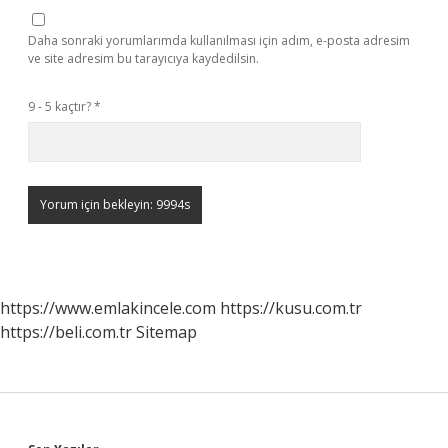
Daha sonraki yorumlarımda kullanılması için adım, e-posta adresim
ve site adresim bu tarayıcıya kaydedilsin.
9 - 5 kaçtır?
*
https://www.emlakincele.com
https://kusu.com.tr
https://beli.com.tr
Sitemap