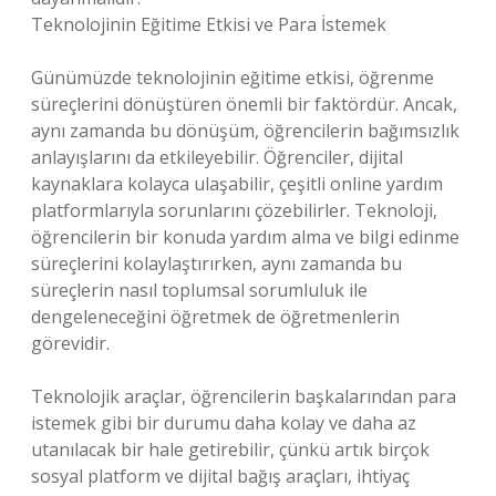
Teknolojinin Eğitime Etkisi ve Para İstemek
Günümüzde teknolojinin eğitime etkisi, öğrenme
süreçlerini dönüştüren önemli bir faktördür. Ancak,
aynı zamanda bu dönüşüm, öğrencilerin bağımsızlık
anlayışlarını da etkileyebilir. Öğrenciler, dijital
kaynaklara kolayca ulaşabilir, çeşitli online yardım
platformlarıyla sorunlarını çözebilirler. Teknoloji,
öğrencilerin bir konuda yardım alma ve bilgi edinme
süreçlerini kolaylaştırırken, aynı zamanda bu
süreçlerin nasıl toplumsal sorumluluk ile
dengeleneceğini öğretmek de öğretmenlerin
görevidir.
Teknolojik araçlar, öğrencilerin başkalarından para
istemek gibi bir durumu daha kolay ve daha az
utanılacak bir hale getirebilir, çünkü artık birçok
sosyal platform ve dijital bağış araçları, ihtiyaç