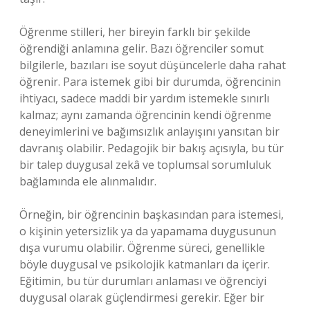
Öğrenme stilleri, her bireyin farklı bir şekilde
öğrendiği anlamına gelir. Bazı öğrenciler somut
bilgilerle, bazıları ise soyut düşüncelerle daha rahat
öğrenir. Para istemek gibi bir durumda, öğrencinin
ihtiyacı, sadece maddi bir yardım istemekle sınırlı
kalmaz; aynı zamanda öğrencinin kendi öğrenme
deneyimlerini ve bağımsızlık anlayışını yansıtan bir
davranış olabilir. Pedagojik bir bakış açısıyla, bu tür
bir talep duygusal zekâ ve toplumsal sorumluluk
bağlamında ele alınmalıdır.
Örneğin, bir öğrencinin başkasından para istemesi,
o kişinin yetersizlik ya da yapamama duygusunun
dışa vurumu olabilir. Öğrenme süreci, genellikle
böyle duygusal ve psikolojik katmanları da içerir.
Eğitimin, bu tür durumları anlaması ve öğrenciyi
duygusal olarak güçlendirmesi gerekir. Eğer bir