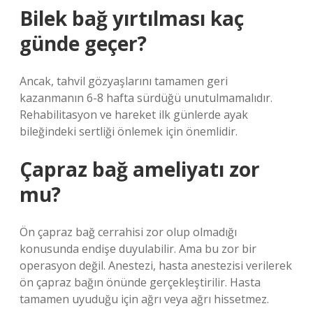
Bilek bağ yırtılması kaç
günde geçer?
Ancak, tahvil gözyaşlarını tamamen geri
kazanmanın 6-8 hafta sürdüğü unutulmamalıdır.
Rehabilitasyon ve hareket ilk günlerde ayak
bileğindeki sertliği önlemek için önemlidir.
Çapraz bağ ameliyatı zor
mu?
Ön çapraz bağ cerrahisi zor olup olmadığı
konusunda endişe duyulabilir. Ama bu zor bir
operasyon değil. Anestezi, hasta anestezisi verilerek
ön çapraz bağın önünde gerçekleştirilir. Hasta
tamamen uyuduğu için ağrı veya ağrı hissetmez.