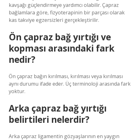
kavşağı güçlendirmeye yardımcı olabilir. Çapraz
bağlamlara göre, fizyoterapinin bir parçası olarak
kas takviye egzersizleri gerçekleştirilir.
Ön çapraz bağ yırtığı ve
kopması arasındaki fark
nedir?
Ön çapraz bağın kırılması, kırılması veya kırılması
aynı durumu ifade eder. Üç terminoloji arasında fark
yoktur.
Arka çapraz bağ yırtığı
belirtileri nelerdir?
Arka çapraz ligamentin gözyaşlarının en yaygın