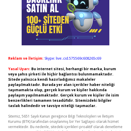
Reklam ve İletişim:
Skype: live:.cid.575569c608265c69
Yasal Uyarı:
Bu internet sitesi, herhangi bir marka, kurum
veya şahıs şirketi ile hiçbir bağlantısı bulunmamaktadır.
Sitede yalnızca kendi hazırladığımız makaleler
paylaşılmaktadır. Burada yer alan içerikler haber niteliği
taşımamakta olup, gerçek kurum ve kişiler hakkında
paylaşım yapılmamaktadır. Gerçek kurum ve kişiler ile isim
benzerlikleri tamamen tesadüfidir. Sitemizdeki bilgiler
taslak halindedir ve tavsiye niteliği taşımazlar.
Sitemiz, 5651 Sayılı Kanun gereğince Bilgi Teknolojileri ve İletişim
Kurumu (BTK) tarafından onaylanmış bir Yer Sağlayıcı olarak hizmet
vermektedir. Bu nedenle, sitedeki içerikleri proaktif olarak denetleme