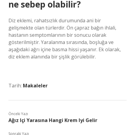
ne sebep olabilir?
Diz eklemi, rahatsızlık durumunda ani bir
gelişmekte olan türlerdir. Ön çapraz bağın ihlali,
hastanın semptomlarının bir sonucu olarak
gösterilmiştir. Yaralanma sırasında, boşluğa ve
aşağıdaki ağrı içine basma hissi yaşanır. Ek olarak,
diz eklem alanında bir şişlik görülebilir.
Tarih:
Makaleler
Önceki Yazı
Ağız Içi Yarasına Hangi Krem Iyi Gelir
Sonraki Yazı