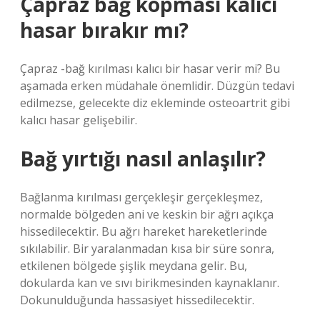
Çapraz bağ kopması kalıcı
hasar bırakır mı?
Çapraz -bağ kırılması kalıcı bir hasar verir mi? Bu
aşamada erken müdahale önemlidir. Düzgün tedavi
edilmezse, gelecekte diz ekleminde osteoartrit gibi
kalıcı hasar gelişebilir.
Bağ yırtığı nasıl anlaşılır?
Bağlanma kırılması gerçekleşir gerçekleşmez,
normalde bölgeden ani ve keskin bir ağrı açıkça
hissedilecektir. Bu ağrı hareket hareketlerinde
sıkılabilir. Bir yaralanmadan kısa bir süre sonra,
etkilenen bölgede şişlik meydana gelir. Bu,
dokularda kan ve sıvı birikmesinden kaynaklanır.
Dokunulduğunda hassasiyet hissedilecektir.