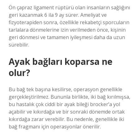
Ön çapraz ligament rüptürü olan insanların sağlığını
geri kazanmak 6 ila 9 ay sürer. Ameliyat ve
fizyoterapiden sonra, özellikle rekabetçi sporcuların
tarlalara dönmelerine izin verilmeden önce, kişinin
geri dönmesi ve tamamen iyileşmesi daha da uzun
sürebilir.
Ayak bağları koparsa ne
olur?
Bu bağ tek başına kesilirse, operasyon genellikle
gerçekleştirilmez. Bununla birlikte, iki bağ kırılmışsa,
bu hastalık çok ciddi bir ayak bileği brocker’a yol
açabilir ve kıkırdağa ve bir sonraki dönemde ortak
kıkırdağa zarar verebilir. Bu nedenle, genellikle iki
bağ fragmanı için operasyonlar önerilir.