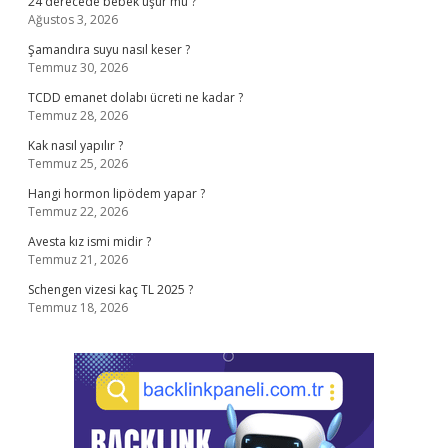
24 derecede bebek üşür mü ?
Ağustos 3, 2026
Şamandıra suyu nasıl keser ?
Temmuz 30, 2026
TCDD emanet dolabı ücreti ne kadar ?
Temmuz 28, 2026
Kak nasıl yapılır ?
Temmuz 25, 2026
Hangi hormon lipödem yapar ?
Temmuz 22, 2026
Avesta kız ismi midir ?
Temmuz 21, 2026
Schengen vizesi kaç TL 2025 ?
Temmuz 18, 2026