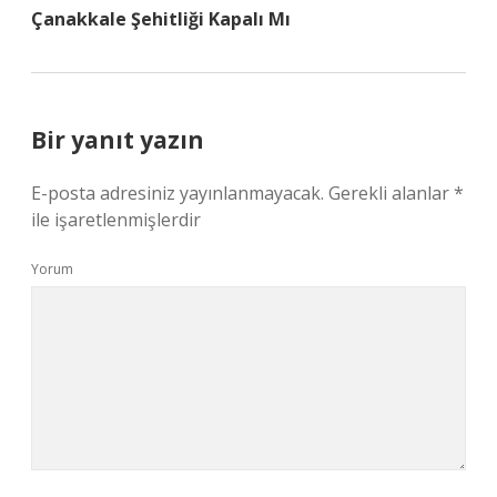
Çanakkale Şehitliği Kapalı Mı
Bir yanıt yazın
E-posta adresiniz yayınlanmayacak.
Gerekli alanlar
*
ile işaretlenmişlerdir
Yorum