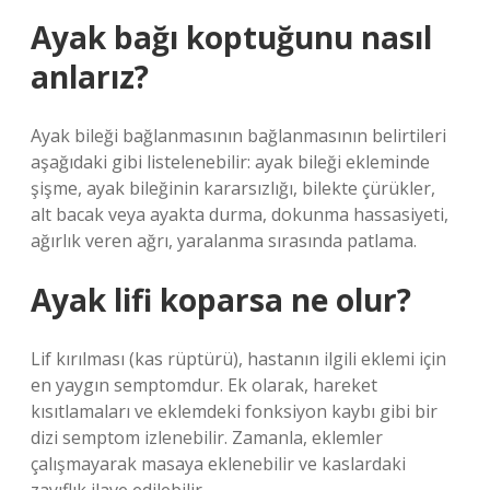
Ayak bağı koptuğunu nasıl
anlarız?
Ayak bileği bağlanmasının bağlanmasının belirtileri
aşağıdaki gibi listelenebilir: ayak bileği ekleminde
şişme, ayak bileğinin kararsızlığı, bilekte çürükler,
alt bacak veya ayakta durma, dokunma hassasiyeti,
ağırlık veren ağrı, yaralanma sırasında patlama.
Ayak lifi koparsa ne olur?
Lif kırılması (kas rüptürü), hastanın ilgili eklemi için
en yaygın semptomdur. Ek olarak, hareket
kısıtlamaları ve eklemdeki fonksiyon kaybı gibi bir
dizi semptom izlenebilir. Zamanla, eklemler
çalışmayarak masaya eklenebilir ve kaslardaki