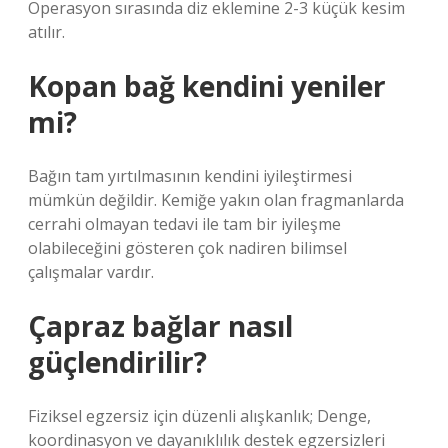
Operasyon sırasında diz eklemine 2-3 küçük kesim
atılır.
Kopan bağ kendini yeniler
mi?
Bağın tam yırtılmasının kendini iyileştirmesi
mümkün değildir. Kemiğe yakın olan fragmanlarda
cerrahi olmayan tedavi ile tam bir iyileşme
olabileceğini gösteren çok nadiren bilimsel
çalışmalar vardır.
Çapraz bağlar nasıl
güçlendirilir?
Fiziksel egzersiz için düzenli alışkanlık; Denge,
koordinasyon ve dayanıklılık destek egzersizleri