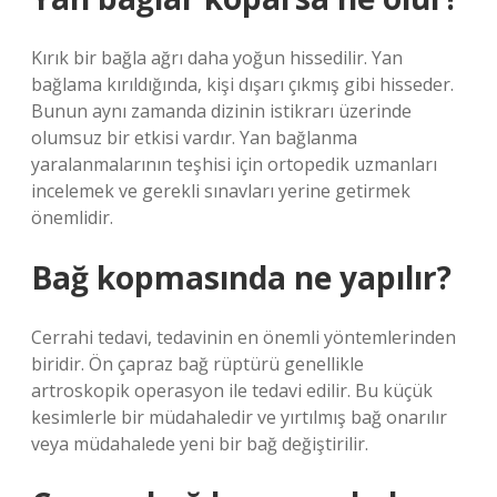
Kırık bir bağla ağrı daha yoğun hissedilir. Yan
bağlama kırıldığında, kişi dışarı çıkmış gibi hisseder.
Bunun aynı zamanda dizinin istikrarı üzerinde
olumsuz bir etkisi vardır. Yan bağlanma
yaralanmalarının teşhisi için ortopedik uzmanları
incelemek ve gerekli sınavları yerine getirmek
önemlidir.
Bağ kopmasında ne yapılır?
Cerrahi tedavi, tedavinin en önemli yöntemlerinden
biridir. Ön çapraz bağ rüptürü genellikle
artroskopik operasyon ile tedavi edilir. Bu küçük
kesimlerle bir müdahaledir ve yırtılmış bağ onarılır
veya müdahalede yeni bir bağ değiştirilir.