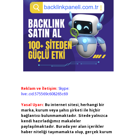
Reklam ve İletişim:
Skype:
live:.cid.575569c608265c69
Yasal Uyarı:
Bu internet sitesi, herhangi bir
marka, kurum veya şahıs şirketi ile hiçbir
bağlantısı bulunmamaktadır. Sitede yalnızca
kendi hazırladığımız makaleler
paylaşılmaktadır. Burada yer alan içerikler
haber niteliği taşımamakta olup, gerçek kurum