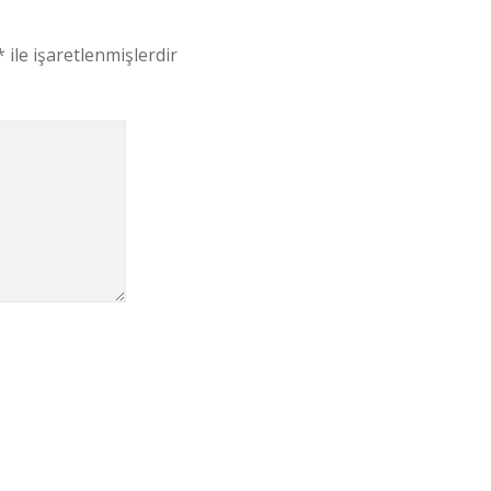
*
ile işaretlenmişlerdir