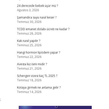
24 derecede bebek üşür mü ?
Ağustos 3, 2026
Şamandıra suyu nasıl keser ?
Temmuz 30, 2026
TCDD emanet dolabı ücreti ne kadar ?
Temmuz 28, 2026
Kak nasıl yapılır ?
Temmuz 25, 2026
Hangi hormon lipödem yapar ?
Temmuz 22, 2026
Avesta kız ismi midir ?
Temmuz 21, 2026
Schengen vizesi kaç TL 2025 ?
Temmuz 18, 2026
Kotaya girmek ne anlama gelir ?
Temmuz 14, 2026
k