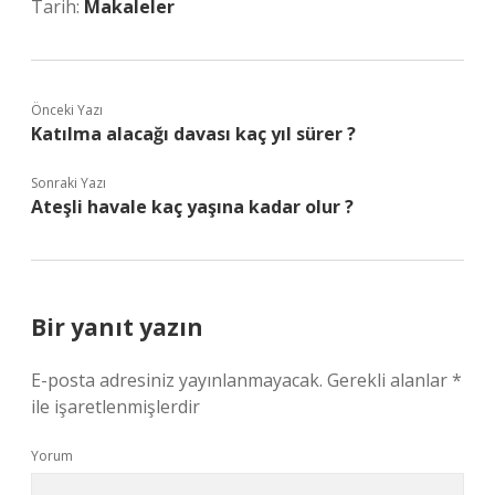
Tarih:
Makaleler
Önceki Yazı
Katılma alacağı davası kaç yıl sürer ?
Sonraki Yazı
Ateşli havale kaç yaşına kadar olur ?
Bir yanıt yazın
E-posta adresiniz yayınlanmayacak.
Gerekli alanlar
*
ile işaretlenmişlerdir
Yorum