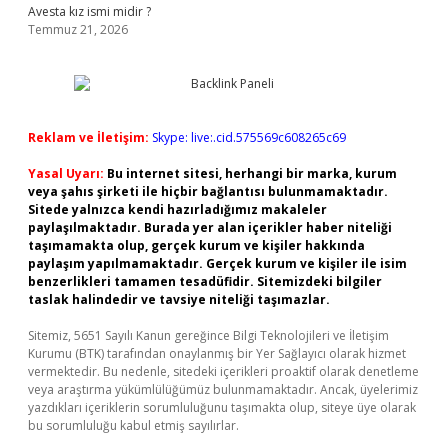
Avesta kız ismi midir ?
Temmuz 21, 2026
Reklam ve İletişim:
Skype: live:.cid.575569c608265c69
Yasal Uyarı:
Bu internet sitesi, herhangi bir marka, kurum
veya şahıs şirketi ile hiçbir bağlantısı bulunmamaktadır.
Sitede yalnızca kendi hazırladığımız makaleler
paylaşılmaktadır. Burada yer alan içerikler haber niteliği
taşımamakta olup, gerçek kurum ve kişiler hakkında
paylaşım yapılmamaktadır. Gerçek kurum ve kişiler ile isim
benzerlikleri tamamen tesadüfidir. Sitemizdeki bilgiler
taslak halindedir ve tavsiye niteliği taşımazlar.
Sitemiz, 5651 Sayılı Kanun gereğince Bilgi Teknolojileri ve İletişim
Kurumu (BTK) tarafından onaylanmış bir Yer Sağlayıcı olarak hizmet
vermektedir. Bu nedenle, sitedeki içerikleri proaktif olarak denetleme
veya araştırma yükümlülüğümüz bulunmamaktadır. Ancak, üyelerimiz
yazdıkları içeriklerin sorumluluğunu taşımakta olup, siteye üye olarak
bu sorumluluğu kabul etmiş sayılırlar.