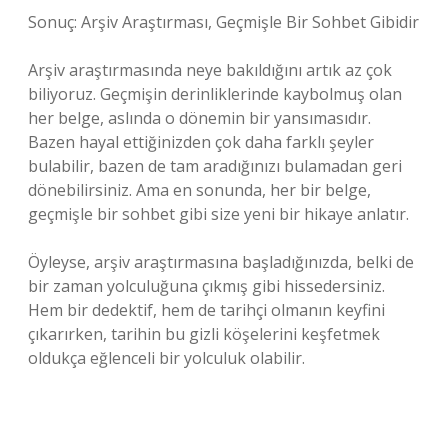
Sonuç: Arşiv Araştırması, Geçmişle Bir Sohbet Gibidir
Arşiv araştırmasında neye bakıldığını artık az çok
biliyoruz. Geçmişin derinliklerinde kaybolmuş olan
her belge, aslında o dönemin bir yansımasıdır.
Bazen hayal ettiğinizden çok daha farklı şeyler
bulabilir, bazen de tam aradığınızı bulamadan geri
dönebilirsiniz. Ama en sonunda, her bir belge,
geçmişle bir sohbet gibi size yeni bir hikaye anlatır.
Öyleyse, arşiv araştırmasına başladığınızda, belki de
bir zaman yolculuğuna çıkmış gibi hissedersiniz.
Hem bir dedektif, hem de tarihçi olmanın keyfini
çıkarırken, tarihin bu gizli köşelerini keşfetmek
oldukça eğlenceli bir yolculuk olabilir.