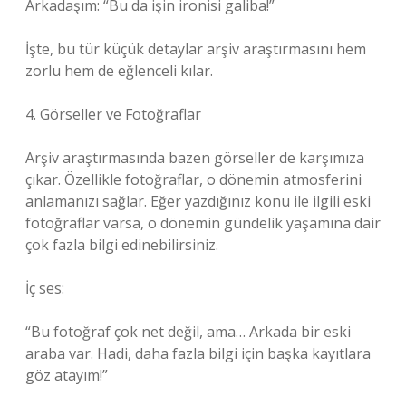
Arkadaşım: “Bu da işin ironisi galiba!”
İşte, bu tür küçük detaylar arşiv araştırmasını hem
zorlu hem de eğlenceli kılar.
4. Görseller ve Fotoğraflar
Arşiv araştırmasında bazen görseller de karşımıza
çıkar. Özellikle fotoğraflar, o dönemin atmosferini
anlamanızı sağlar. Eğer yazdığınız konu ile ilgili eski
fotoğraflar varsa, o dönemin gündelik yaşamına dair
çok fazla bilgi edinebilirsiniz.
İç ses:
“Bu fotoğraf çok net değil, ama… Arkada bir eski
araba var. Hadi, daha fazla bilgi için başka kayıtlara
göz atayım!”