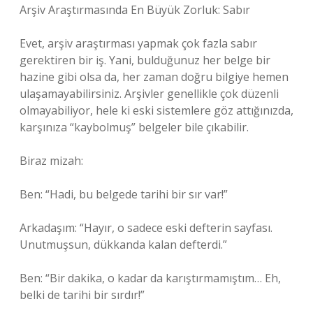
Arşiv Araştırmasında En Büyük Zorluk: Sabır
Evet, arşiv araştırması yapmak çok fazla sabır
gerektiren bir iş. Yani, bulduğunuz her belge bir
hazine gibi olsa da, her zaman doğru bilgiye hemen
ulaşamayabilirsiniz. Arşivler genellikle çok düzenli
olmayabiliyor, hele ki eski sistemlere göz attığınızda,
karşınıza “kaybolmuş” belgeler bile çıkabilir.
Biraz mizah:
Ben: “Hadi, bu belgede tarihi bir sır var!”
Arkadaşım: “Hayır, o sadece eski defterin sayfası.
Unutmuşsun, dükkanda kalan defterdi.”
Ben: “Bir dakika, o kadar da karıştırmamıştım… Eh,
belki de tarihi bir sırdır!”