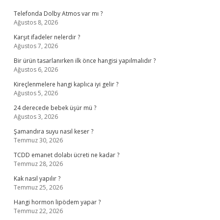
Telefonda Dolby Atmos var mı ?
Ağustos 8, 2026
Karşıt ifadeler nelerdir ?
Ağustos 7, 2026
Bir ürün tasarlanırken ilk önce hangisi yapılmalıdır ?
Ağustos 6, 2026
Kireçlenmelere hangi kaplıca iyi gelir ?
Ağustos 5, 2026
24 derecede bebek üşür mü ?
Ağustos 3, 2026
Şamandıra suyu nasıl keser ?
Temmuz 30, 2026
TCDD emanet dolabı ücreti ne kadar ?
Temmuz 28, 2026
Kak nasıl yapılır ?
Temmuz 25, 2026
Hangi hormon lipödem yapar ?
Temmuz 22, 2026