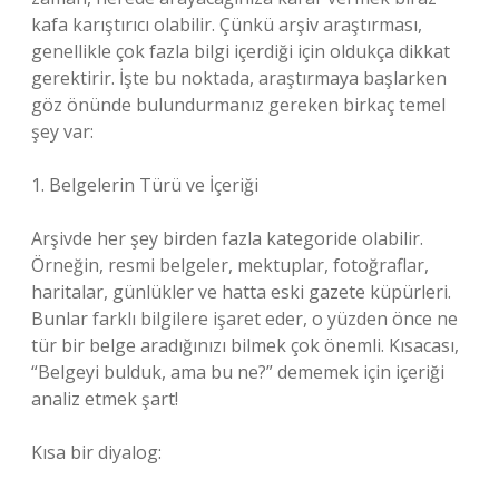
kafa karıştırıcı olabilir. Çünkü arşiv araştırması,
genellikle çok fazla bilgi içerdiği için oldukça dikkat
gerektirir. İşte bu noktada, araştırmaya başlarken
göz önünde bulundurmanız gereken birkaç temel
şey var:
1. Belgelerin Türü ve İçeriği
Arşivde her şey birden fazla kategoride olabilir.
Örneğin, resmi belgeler, mektuplar, fotoğraflar,
haritalar, günlükler ve hatta eski gazete küpürleri.
Bunlar farklı bilgilere işaret eder, o yüzden önce ne
tür bir belge aradığınızı bilmek çok önemli. Kısacası,
“Belgeyi bulduk, ama bu ne?” dememek için içeriği
analiz etmek şart!
Kısa bir diyalog: