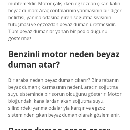
muhtemeldir. Motor çalışırken egzozdan çıkan kalın
beyaz duman: Araç contalarının yanmasının bir diğer
belirtisi, yanma odasına giren soğutma sıvısının
tutuşması ve egzozdan beyaz duman üretmesidir.
Tüm beyaz dumanlar yanan bir ped olduğunu
göstermez.
Benzinli motor neden beyaz
duman atar?
Bir araba neden beyaz duman çıkarır? Bir arabanın
beyaz duman çıkarmasının nedeni, aracın soğutma
suyu sisteminde bir sorun olduğunu gösterir. Motor
bloğundaki kanallardan akan soğutma suyu,
silindirdeki yanma odalarıyla karışır ve egzoz
sisteminden çıkan beyaz duman olarak gözlemlenir.