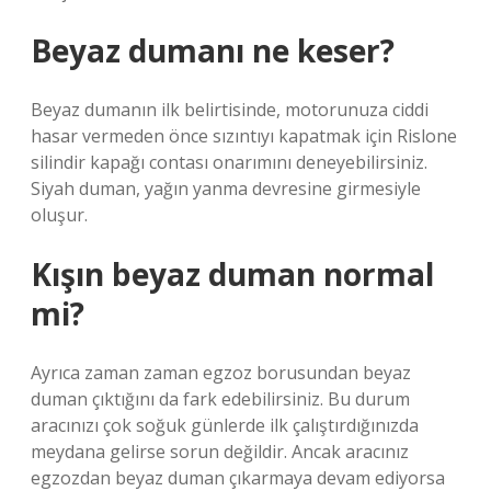
Beyaz dumanı ne keser?
Beyaz dumanın ilk belirtisinde, motorunuza ciddi
hasar vermeden önce sızıntıyı kapatmak için Rislone
silindir kapağı contası onarımını deneyebilirsiniz.
Siyah duman, yağın yanma devresine girmesiyle
oluşur.
Kışın beyaz duman normal
mi?
Ayrıca zaman zaman egzoz borusundan beyaz
duman çıktığını da fark edebilirsiniz. Bu durum
aracınızı çok soğuk günlerde ilk çalıştırdığınızda
meydana gelirse sorun değildir. Ancak aracınız
egzozdan beyaz duman çıkarmaya devam ediyorsa