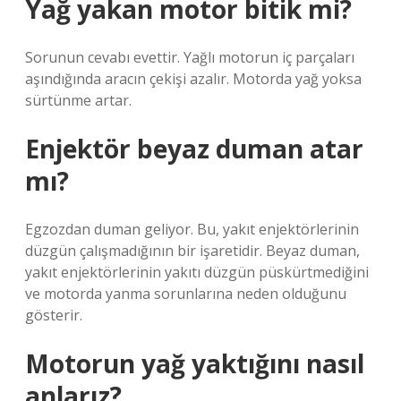
Yağ yakan motor bitik mi?
Sorunun cevabı evettir. Yağlı motorun iç parçaları
aşındığında aracın çekişi azalır. Motorda yağ yoksa
sürtünme artar.
Enjektör beyaz duman atar
mı?
Egzozdan duman geliyor. Bu, yakıt enjektörlerinin
düzgün çalışmadığının bir işaretidir. Beyaz duman,
yakıt enjektörlerinin yakıtı düzgün püskürtmediğini
ve motorda yanma sorunlarına neden olduğunu
gösterir.
Motorun yağ yaktığını nasıl
anlarız?