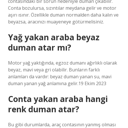
contasındaki bir sorun nedeniyle duman çıkabilir.
Conta bozulursa, sızıntılar meydana gelir ve motor
aşırı ısınır. Özellikle duman normalden daha kalın ve
beyazsa, aracınızı muayeneye götürmelisiniz.
Yağ yakan araba beyaz
duman atar mı?
Motor yağ yaktığında, egzoz dumanı ağırlıklı olarak
beyaz, mavi veya gri olabilir. Bunların farklı
anlamları da vardır: beyaz duman yanan su, mavi
duman yanan yağ anlamına gelir.19 Ekim 2023
Conta yakan araba hangi
renk duman atar?
Bu gibi durumlarda, araç contasının yanmış olması