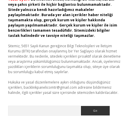
veya şahıs şirketi ile hiçbir bağlantısı bulunmamaktadır.
Sitede yalnızca kendi hazırladığımız makaleler
paylaşılmaktadır. Burada yer alan içerikler haber niteliği
taşımamakta olup, gerçek kurum ve kişiler hakkında
paylaşım yapılmamaktadır. Gerçek kurum ve kişiler ile isim
benzerlikleri tamamen tesadüfidir. Sitemizdeki bilgiler
taslak halindedir ve tavsiye niteliği taşımazlar.
Sitemiz, 5651 Sayılı Kanun gereğince Bilgi Teknolojileri ve İletişim
Kurumu (BTK) tarafından onaylanmış bir Yer Sağlayıcı olarak hizmet
vermektedir. Bu nedenle, sitedeki içerikleri proaktif olarak denetleme
veya araştırma yükümlülüğümüz bulunmamaktadır. Ancak, üyelerimiz
yazdıkları içeriklerin sorumluluğunu taşımakta olup, siteye üye olarak
bu sorumluluğu kabul etmiş sayılırlar.
Hukuka ve yasal düzenlemelere aykırı olduğunu düşündüğünüz
içerikleri,
backlinkpanelicomtr@gmail.com
adresine bildirmeniz
halinde, ilgili içerikler yasal süre içerisinde sitemizden kaldırılacaktır.
Arama