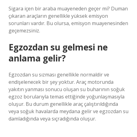
Sigara içen bir araba muayeneden geçer mi? Duman
çıkaran araçların genellikle yüksek emisyon
sorunları vardır. Bu olursa, emisyon muayenesinden
geçemezsiniz.
Egzozdan su gelmesi ne
anlama gelir?
Egzozdan su sızması genellikle normaldir ve
endişelenecek bir şey yoktur. Araç motorunda
yakıtın yanması sonucu oluşan su buharının soğuk
egzoz borularıyla temas ettiğinde yoğunlaşmasıyla
oluşur. Bu durum genellikle araç çalıştırıldığında
veya soğuk havalarda meydana gelir ve egzozdan su
damladığında veya sıçradığında oluşur.