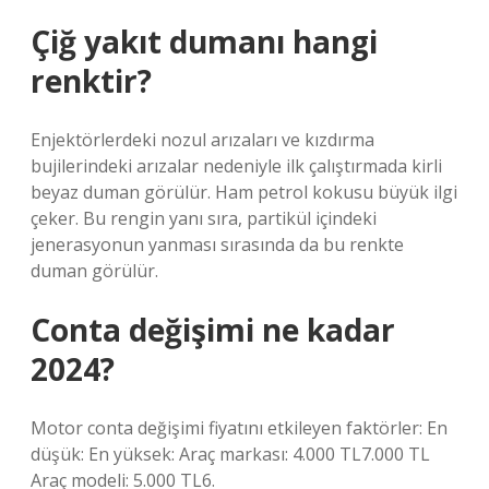
Çiğ yakıt dumanı hangi
renktir?
Enjektörlerdeki nozul arızaları ve kızdırma
bujilerindeki arızalar nedeniyle ilk çalıştırmada kirli
beyaz duman görülür. Ham petrol kokusu büyük ilgi
çeker. Bu rengin yanı sıra, partikül içindeki
jenerasyonun yanması sırasında da bu renkte
duman görülür.
Conta değişimi ne kadar
2024?
Motor conta değişimi fiyatını etkileyen faktörler: En
düşük: En yüksek: Araç markası: 4.000 TL7.000 TL
Araç modeli: 5.000 TL6.