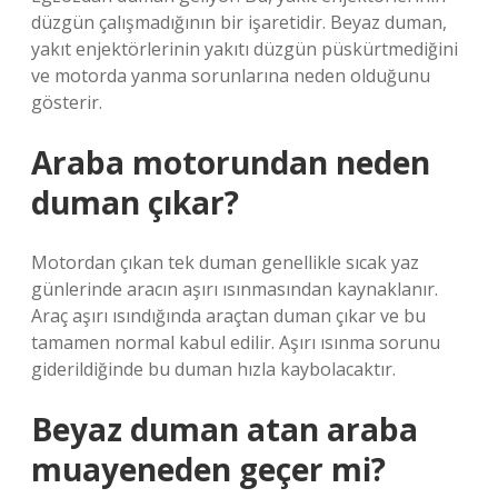
düzgün çalışmadığının bir işaretidir. Beyaz duman,
yakıt enjektörlerinin yakıtı düzgün püskürtmediğini
ve motorda yanma sorunlarına neden olduğunu
gösterir.
Araba motorundan neden
duman çıkar?
Motordan çıkan tek duman genellikle sıcak yaz
günlerinde aracın aşırı ısınmasından kaynaklanır.
Araç aşırı ısındığında araçtan duman çıkar ve bu
tamamen normal kabul edilir. Aşırı ısınma sorunu
giderildiğinde bu duman hızla kaybolacaktır.
Beyaz duman atan araba
muayeneden geçer mi?