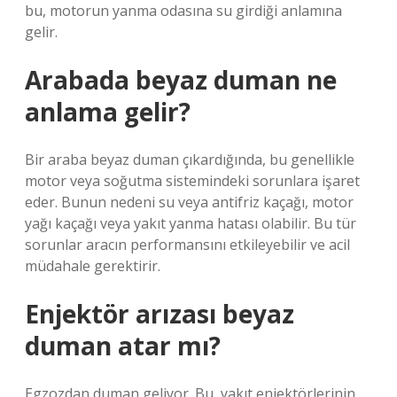
bu, motorun yanma odasına su girdiği anlamına
gelir.
Arabada beyaz duman ne
anlama gelir?
Bir araba beyaz duman çıkardığında, bu genellikle
motor veya soğutma sistemindeki sorunlara işaret
eder. Bunun nedeni su veya antifriz kaçağı, motor
yağı kaçağı veya yakıt yanma hatası olabilir. Bu tür
sorunlar aracın performansını etkileyebilir ve acil
müdahale gerektirir.
Enjektör arızası beyaz
duman atar mı?
Egzozdan duman geliyor. Bu, yakıt enjektörlerinin