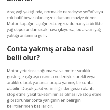
Araç yağ yaktığında, normalde neredeyse şeffaf veya
çok hafif beyaz olan egzoz dumanı maviye döner.
Motor kapağını açtığınızda, egzoz dumanıyla birlikte
yağ deposundan sıcak hava çıkıyorsa, bu aracın yağ
yaktığı anlamına gelir.
Conta yakmış araba nasıl
belli olur?
Motor yeterince soğumazsa ve motor sıcaklık
gösterge ışığı aşırı ısınma nedeniyle sürekli veya
aralıklı olarak yanarsa, araçta yanmış bir conta
olabilir. Düşük yakıt verimliliği, dengesiz rölanti,
stop etme, yakıt tüketiminin az olması ve stop etme
gibi sorunlar conta yanığının en belirgin
belirtilerinden bazılarıdır.