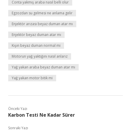
Conta yakmış araba nasıl belli olur
Egzozdan su gelmesi ne anlama gelir
Enjektör arızası beyaz duman atar mı
Enjektör beyaz duman atar mı
Kışın beyaz duman normal mi
Motorun yağ yaktığını nasıl anlarız
Yağ yakan araba beyaz duman atar mı
Yağ yakan motor bitik mi
Önceki Yazı
Karbon Testi Ne Kadar Sürer
Sonraki Yazı