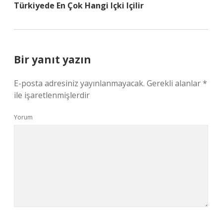
Türkiyede En Çok Hangi Içki Içilir
Bir yanıt yazın
E-posta adresiniz yayınlanmayacak.
Gerekli alanlar
*
ile işaretlenmişlerdir
Yorum