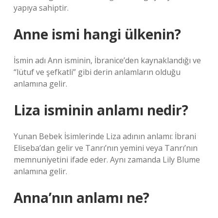
yapıya sahiptir.
Anne ismi hangi ülkenin?
İsmin adı Ann isminin, İbranice’den kaynaklandığı ve
“lütuf ve şefkatli” gibi derin anlamların olduğu
anlamına gelir.
Liza isminin anlamı nedir?
Yunan Bebek İsimlerinde Liza adının anlamı: İbrani
Eliseba’dan gelir ve Tanrı’nın yemini veya Tanrı’nın
memnuniyetini ifade eder. Aynı zamanda Lily Blume
anlamına gelir.
Anna’nın anlamı ne?