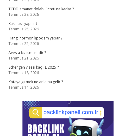
TCDD emanet dolabı ücreti ne kadar ?
Temmuz 28, 2026
Kak nasıl yapılır ?
Temmuz 25, 2026
Hangi hormon lipödem yapar ?
Temmuz 22, 2026
Avesta kız ismi midir ?
Temmuz 21, 2026
Schengen vizesi kaç TL 2025 ?
Temmuz 18, 2026
Kotaya girmek ne anlama gelir ?
Temmuz 14, 2026