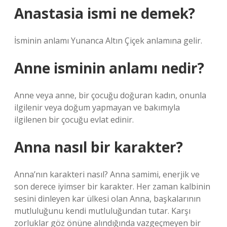
Anastasia ismi ne demek?
İsminin anlamı Yunanca Altın Çiçek anlamına gelir.
Anne isminin anlamı nedir?
Anne veya anne, bir çocuğu doğuran kadın, onunla
ilgilenir veya doğum yapmayan ve bakımıyla
ilgilenen bir çocuğu evlat edinir.
Anna nasıl bir karakter?
Anna’nın karakteri nasıl? Anna samimi, enerjik ve
son derece iyimser bir karakter. Her zaman kalbinin
sesini dinleyen kar ülkesi olan Anna, başkalarının
mutluluğunu kendi mutluluğundan tutar. Karşı
zorluklar göz önüne alındığında vazgeçmeyen bir