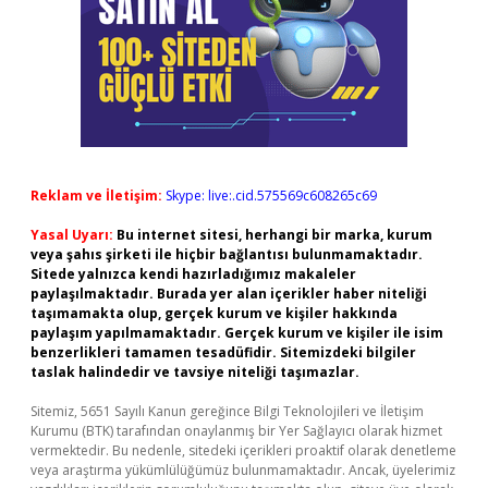
Reklam ve İletişim:
Skype: live:.cid.575569c608265c69
Yasal Uyarı:
Bu internet sitesi, herhangi bir marka, kurum
veya şahıs şirketi ile hiçbir bağlantısı bulunmamaktadır.
Sitede yalnızca kendi hazırladığımız makaleler
paylaşılmaktadır. Burada yer alan içerikler haber niteliği
taşımamakta olup, gerçek kurum ve kişiler hakkında
paylaşım yapılmamaktadır. Gerçek kurum ve kişiler ile isim
benzerlikleri tamamen tesadüfidir. Sitemizdeki bilgiler
taslak halindedir ve tavsiye niteliği taşımazlar.
Sitemiz, 5651 Sayılı Kanun gereğince Bilgi Teknolojileri ve İletişim
Kurumu (BTK) tarafından onaylanmış bir Yer Sağlayıcı olarak hizmet
vermektedir. Bu nedenle, sitedeki içerikleri proaktif olarak denetleme
veya araştırma yükümlülüğümüz bulunmamaktadır. Ancak, üyelerimiz