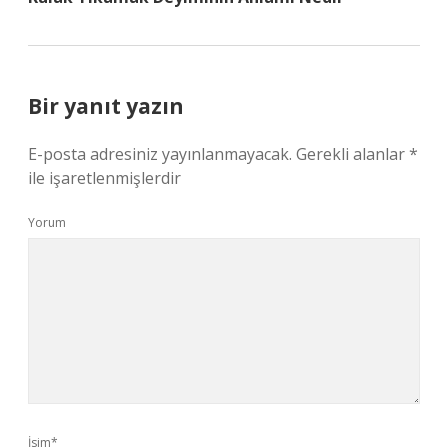
Bir yanıt yazın
E-posta adresiniz yayınlanmayacak.
Gerekli alanlar
*
ile işaretlenmişlerdir
Yorum
İsim*