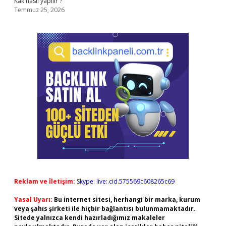
Kak nasıl yapılır ?
Temmuz 25, 2026
Reklam ve İletişim:
Skype: live:.cid.575569c608265c69
Yasal Uyarı:
Bu internet sitesi, herhangi bir marka, kurum
veya şahıs şirketi ile hiçbir bağlantısı bulunmamaktadır.
Sitede yalnızca kendi hazırladığımız makaleler