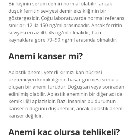
Bir kişinin serum demiri normal olabilir, ancak
düşük ferritin seviyesi demir eksikliğinin bir
göstergesidir. Çoğu laboratuvarda normal referans
sınırları 12 ila 150 ng/ml arasındadır. Ancak ferritin
seviyesi en az 40–45 ng/ml olmalıdır, bazı
kaynaklara göre 70–90 ng/ml arasında olmalıdır.
Anemi kanser mi?
Aplastik anemi, yeterli kırmızı kan hücresi
üretemeyen kemik iliğinin hasar görmesi sonucu
oluşan bir anemi türüdür. Doğuştan veya sonradan
edinilmiş olabilir. Aplastik aneminin bir diğer adı da
kemik iliği aplazisidir. Bazı insanlar bu durumun
kanser olduğunu düşünebilir, ancak aplastik anemi
kanser değildir.
Anemi kaç olursa tehlikeli?