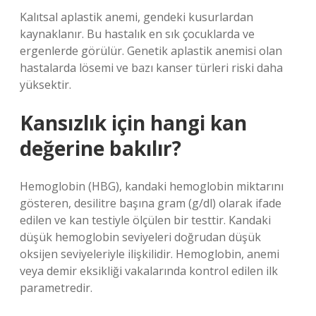
Kalıtsal aplastik anemi, gendeki kusurlardan
kaynaklanır. Bu hastalık en sık çocuklarda ve
ergenlerde görülür. Genetik aplastik anemisi olan
hastalarda lösemi ve bazı kanser türleri riski daha
yüksektir.
Kansızlık için hangi kan
değerine bakılır?
Hemoglobin (HBG), kandaki hemoglobin miktarını
gösteren, desilitre başına gram (g/dl) olarak ifade
edilen ve kan testiyle ölçülen bir testtir. Kandaki
düşük hemoglobin seviyeleri doğrudan düşük
oksijen seviyeleriyle ilişkilidir. Hemoglobin, anemi
veya demir eksikliği vakalarında kontrol edilen ilk
parametredir.