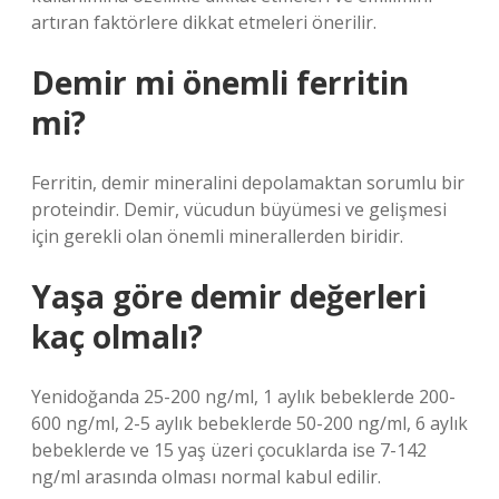
artıran faktörlere dikkat etmeleri önerilir.
Demir mi önemli ferritin
mi?
Ferritin, demir mineralini depolamaktan sorumlu bir
proteindir. Demir, vücudun büyümesi ve gelişmesi
için gerekli olan önemli minerallerden biridir.
Yaşa göre demir değerleri
kaç olmalı?
Yenidoğanda 25-200 ng/ml, 1 aylık bebeklerde 200-
600 ng/ml, 2-5 aylık bebeklerde 50-200 ng/ml, 6 aylık
bebeklerde ve 15 yaş üzeri çocuklarda ise 7-142
ng/ml arasında olması normal kabul edilir.