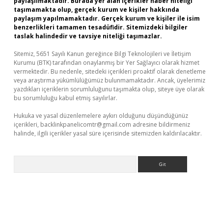
paylaşılmaktadır. Burada yer alan içerikler haber niteliği
taşımamakta olup, gerçek kurum ve kişiler hakkında
paylaşım yapılmamaktadır. Gerçek kurum ve kişiler ile isim
benzerlikleri tamamen tesadüfidir. Sitemizdeki bilgiler
taslak halindedir ve tavsiye niteliği taşımazlar.
Sitemiz, 5651 Sayılı Kanun gereğince Bilgi Teknolojileri ve İletişim
Kurumu (BTK) tarafından onaylanmış bir Yer Sağlayıcı olarak hizmet
vermektedir. Bu nedenle, sitedeki içerikleri proaktif olarak denetleme
veya araştırma yükümlülüğümüz bulunmamaktadır. Ancak, üyelerimiz
yazdıkları içeriklerin sorumluluğunu taşımakta olup, siteye üye olarak
bu sorumluluğu kabul etmiş sayılırlar.
Hukuka ve yasal düzenlemelere aykırı olduğunu düşündüğünüz
içerikleri,
backlinkpanelicomtr@gmail.com
adresine bildirmeniz
halinde, ilgili içerikler yasal süre içerisinde sitemizden kaldırılacaktır.
Arama