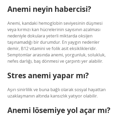
Anemi neyin habercisi?
Anemi, kandaki hemoglobin seviyesinin düşmesi
veya kırmızı kan hücrelerinin sayısının azalması
nedeniyle dokulara yeterli miktarda oksijen
taşınamadığı bir durumdur. En yaygın nedenler
demir, B12 vitamini ve folik asit eksiklikleridir.
Semptomlar arasında anemi, yorgunluk, solukluk,
nefes darlığı, baş dönmesi ve çarpıntı yer alabilir.
Stres anemi yapar mı?
Aşırı sinirlilik ve buna bağlı olarak sosyal hayattan
uzaklaşmanın altında kansızlık yatıyor olabilir.
Anemi lösemiye yol açar mı?