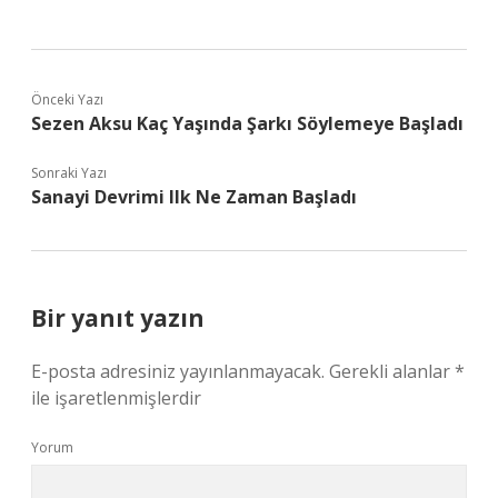
Önceki Yazı
Sezen Aksu Kaç Yaşında Şarkı Söylemeye Başladı
Sonraki Yazı
Sanayi Devrimi Ilk Ne Zaman Başladı
Bir yanıt yazın
E-posta adresiniz yayınlanmayacak.
Gerekli alanlar
*
ile işaretlenmişlerdir
Yorum