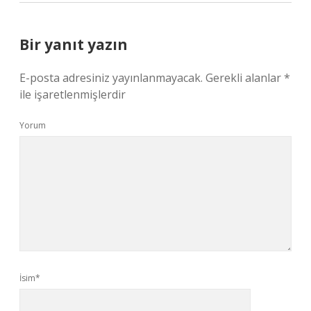
Bir yanıt yazın
E-posta adresiniz yayınlanmayacak.
Gerekli alanlar
*
ile işaretlenmişlerdir
Yorum
İsim*