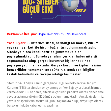
Reklam ve İletişim:
Skype: live:.cid.575569c608265c69
Yasal Uyarı:
Bu internet sitesi, herhangi bir marka, kurum
veya şahıs şirketi ile hiçbir bağlantısı bulunmamaktadır.
Sitede yalnızca kendi hazırladığımız makaleler
paylaşılmaktadır. Burada yer alan içerikler haber niteliği
taşımamakta olup, gerçek kurum ve kişiler hakkında
paylaşım yapılmamaktadır. Gerçek kurum ve kişiler ile isim
benzerlikleri tamamen tesadüfidir. Sitemizdeki bilgiler
taslak halindedir ve tavsiye niteliği taşımazlar.
Sitemiz, 5651 Sayılı Kanun gereğince Bilgi Teknolojileri ve İletişim
Kurumu (BTK) tarafından onaylanmış bir Yer Sağlayıcı olarak hizmet
vermektedir. Bu nedenle, sitedeki içerikleri proaktif olarak denetleme
veya araştırma yükümlülüğümüz bulunmamaktadır. Ancak, üyelerimiz
yazdıkları içeriklerin sorumluluğunu taşımakta olup, siteye üye olarak
bu sorumluluğu kabul etmiş sayılırlar.