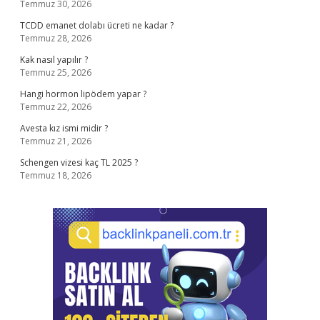
Temmuz 30, 2026
TCDD emanet dolabı ücreti ne kadar ?
Temmuz 28, 2026
Kak nasıl yapılır ?
Temmuz 25, 2026
Hangi hormon lipödem yapar ?
Temmuz 22, 2026
Avesta kız ismi midir ?
Temmuz 21, 2026
Schengen vizesi kaç TL 2025 ?
Temmuz 18, 2026