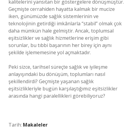
kalitelerini yansıtan bir göstergelere dönüşmüştür.
Geçmişte cerrahiden hayatta kalmak bir mucize
iken, günümüzde sağlık sistemlerinin ve
teknolojinin getirdiği imkânlarla “stabil” olmak çok
daha mümkün hale gelmiştir. Ancak, toplumsal
eşitsizlikler ve sağlık hizmetlerine erişim gibi
sorunlar, bu tıbbi başarının her birey için aynı
şekilde işlememesine yol açmaktadır.
Peki sizce, tarihsel süreçte sağlık ve iyileşme
anlayışındaki bu dönüşüm, toplumları nasıl
şekillendirdi? Geçmişte yaşanan sağlık
eşitsizlikleriyle bugün karşılaştığımız eşitsizlikler
arasında hangi paralellikleri görebiliyoruz?
Tarih:
Makaleler