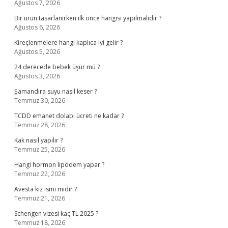
Ağustos 7, 2026
Bir ürün tasarlanırken ilk önce hangisi yapılmalıdır ?
Ağustos 6, 2026
Kireçlenmelere hangi kaplıca iyi gelir ?
Ağustos 5, 2026
24 derecede bebek üşür mü ?
Ağustos 3, 2026
Şamandıra suyu nasıl keser ?
Temmuz 30, 2026
TCDD emanet dolabı ücreti ne kadar ?
Temmuz 28, 2026
Kak nasıl yapılır ?
Temmuz 25, 2026
Hangi hormon lipödem yapar ?
Temmuz 22, 2026
Avesta kız ismi midir ?
Temmuz 21, 2026
Schengen vizesi kaç TL 2025 ?
Temmuz 18, 2026