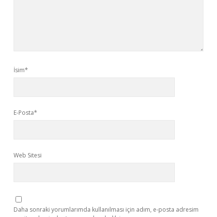
İsim*
E-Posta*
Web Sitesi
Daha sonraki yorumlarımda kullanılması için adım, e-posta adresim