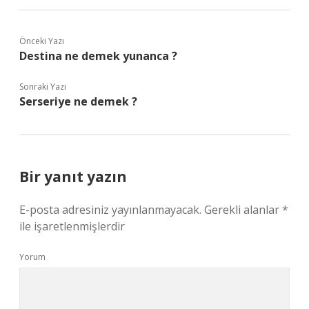
Önceki Yazı
Destina ne demek yunanca ?
Sonraki Yazı
Serseriye ne demek ?
Bir yanıt yazın
E-posta adresiniz yayınlanmayacak.
Gerekli alanlar
*
ile işaretlenmişlerdir
Yorum