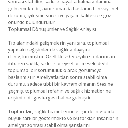
sonrası stabilite, sadece hayatta kalma anlamına
gelmemektedir; aynı zamanda hastanın fonksiyonel
durumu, iyileşme süreci ve yaşam kalitesi de göz
önünde bulundurulur.
Toplumsal Dönüşümler ve Sağlık Anlayışı
Tıp alanındaki gelişmelerin yanı sıra, toplumsal
yapıdaki değişimler de sağlık anlayışını
dönüştürmüştür. Özellikle 20. yüzyılın sonlarından
itibaren sağlık, sadece bireysel bir mesele değil,
toplumsal bir sorumluluk olarak görülmeye
başlanmıştır. Ameliyatlardan sonra stabil olma
durumu, sadece tıbbi bir kavram olmanın ötesine
geçmiş, toplumsal refahın ve sağlık hizmetlerine
erişimin bir göstergesi haline gelmiştir.
Toplumlar
, sağlık hizmetlerine erişim konusunda
büyük farklar göstermekte ve bu farklar, insanların
ameliyat sonrası stabil olma şanslarını