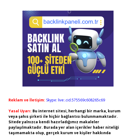
Reklam ve İletişim:
Skype: live:.cid.575569c608265c69
Yasal Uyarı:
Bu internet sitesi, herhangi bir marka, kurum
veya şahıs şirketi ile hiçbir bağlantısı bulunmamaktadır.
Sitede yalnızca kendi hazırladığımız makaleler
paylaşılmaktadır. Burada yer alan içerikler haber niteliği
taşımamakta olup, gerçek kurum ve kişiler hakkında