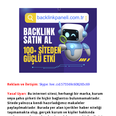
Reklam ve İletişim:
Skype: live:.cid.575569c608265c69
Yasal Uyarı:
Bu internet sitesi, herhangi bir marka, kurum
veya şahıs şirketi ile hiçbir bağlantısı bulunmamaktadır.
Sitede yalnızca kendi hazırladığımız makaleler
paylaşılmaktadır. Burada yer alan içerikler haber niteliği
taşımamakta olup, gerçek kurum ve kişiler hakkında