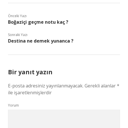
Önceki Yazı
Boğaziçi geçme notu kaç ?
Sonraki Yazı
Destina ne demek yunanca ?
Bir yanıt yazın
E-posta adresiniz yayınlanmayacak.
Gerekli alanlar
*
ile işaretlenmişlerdir
Yorum