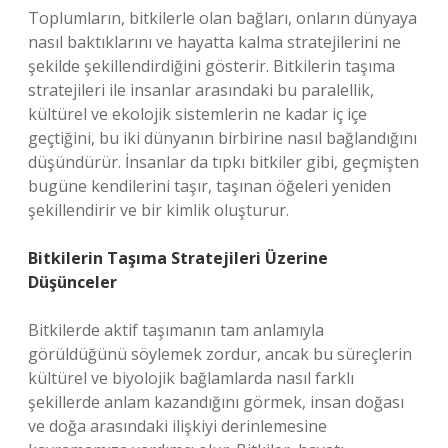
Toplumların, bitkilerle olan bağları, onların dünyaya
nasıl baktıklarını ve hayatta kalma stratejilerini ne
şekilde şekillendirdiğini gösterir. Bitkilerin taşıma
stratejileri ile insanlar arasındaki bu paralellik,
kültürel ve ekolojik sistemlerin ne kadar iç içe
geçtiğini, bu iki dünyanın birbirine nasıl bağlandığını
düşündürür. İnsanlar da tıpkı bitkiler gibi, geçmişten
bugüne kendilerini taşır, taşınan öğeleri yeniden
şekillendirir ve bir kimlik oluşturur.
Bitkilerin Taşıma Stratejileri Üzerine
Düşünceler
Bitkilerde aktif taşımanın tam anlamıyla
görüldüğünü söylemek zordur, ancak bu süreçlerin
kültürel ve biyolojik bağlamlarda nasıl farklı
şekillerde anlam kazandığını görmek, insan doğası
ve doğa arasındaki ilişkiyi derinlemesine