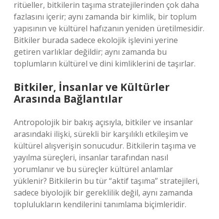
ritüeller, bitkilerin taşıma stratejilerinden çok daha
fazlasını içerir; aynı zamanda bir kimlik, bir toplum
yapısının ve kültürel hafızanın yeniden üretilmesidir.
Bitkiler burada sadece ekolojik işlevini yerine
getiren varlıklar değildir; aynı zamanda bu
toplumların kültürel ve dini kimliklerini de taşırlar.
Bitkiler, İnsanlar ve Kültürler
Arasında Bağlantılar
Antropolojik bir bakış açısıyla, bitkiler ve insanlar
arasındaki ilişki, sürekli bir karşılıklı etkileşim ve
kültürel alışverişin sonucudur. Bitkilerin taşıma ve
yayılma süreçleri, insanlar tarafından nasıl
yorumlanır ve bu süreçler kültürel anlamlar
yüklenir? Bitkilerin bu tür “aktif taşıma” stratejileri,
sadece biyolojik bir gereklilik değil, aynı zamanda
toplulukların kendilerini tanımlama biçimleridir.