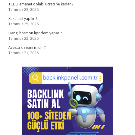
TCDD emanet dolabı ücreti ne kadar ?
Temmuz 28, 2026
Kak nasıl yapılır ?
Temmuz 25, 2026
Hangi hormon lipödem yapar ?
Temmuz 22, 2026
Avesta kız ismi midir ?
Temmuz 21, 2026