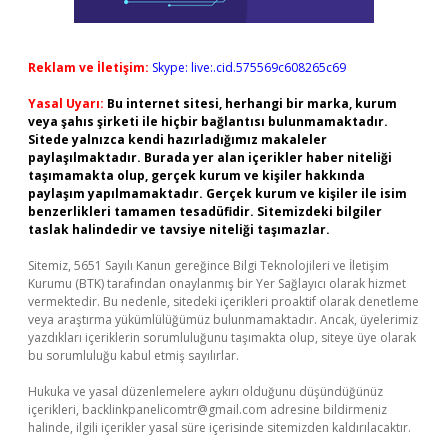
Reklam ve İletişim:
Skype: live:.cid.575569c608265c69
Yasal Uyarı:
Bu internet sitesi, herhangi bir marka, kurum
veya şahıs şirketi ile hiçbir bağlantısı bulunmamaktadır.
Sitede yalnızca kendi hazırladığımız makaleler
paylaşılmaktadır. Burada yer alan içerikler haber niteliği
taşımamakta olup, gerçek kurum ve kişiler hakkında
paylaşım yapılmamaktadır. Gerçek kurum ve kişiler ile isim
benzerlikleri tamamen tesadüfidir. Sitemizdeki bilgiler
taslak halindedir ve tavsiye niteliği taşımazlar.
Sitemiz, 5651 Sayılı Kanun gereğince Bilgi Teknolojileri ve İletişim
Kurumu (BTK) tarafından onaylanmış bir Yer Sağlayıcı olarak hizmet
vermektedir. Bu nedenle, sitedeki içerikleri proaktif olarak denetleme
veya araştırma yükümlülüğümüz bulunmamaktadır. Ancak, üyelerimiz
yazdıkları içeriklerin sorumluluğunu taşımakta olup, siteye üye olarak
bu sorumluluğu kabul etmiş sayılırlar.
Hukuka ve yasal düzenlemelere aykırı olduğunu düşündüğünüz
içerikleri,
backlinkpanelicomtr@gmail.com
adresine bildirmeniz
halinde, ilgili içerikler yasal süre içerisinde sitemizden kaldırılacaktır.