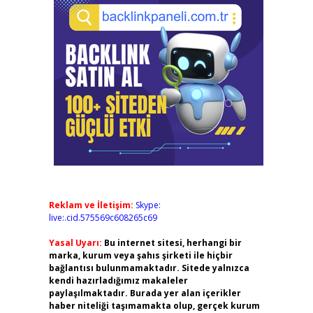
Reklam ve İletişim:
Skype:
live:.cid.575569c608265c69
Yasal Uyarı:
Bu internet sitesi, herhangi bir
marka, kurum veya şahıs şirketi ile hiçbir
bağlantısı bulunmamaktadır. Sitede yalnızca
kendi hazırladığımız makaleler
paylaşılmaktadır. Burada yer alan içerikler
haber niteliği taşımamakta olup, gerçek kurum