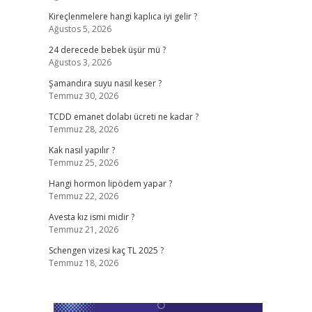
Kireçlenmelere hangi kaplıca iyi gelir ?
Ağustos 5, 2026
24 derecede bebek üşür mü ?
Ağustos 3, 2026
Şamandıra suyu nasıl keser ?
Temmuz 30, 2026
TCDD emanet dolabı ücreti ne kadar ?
Temmuz 28, 2026
Kak nasıl yapılır ?
Temmuz 25, 2026
Hangi hormon lipödem yapar ?
Temmuz 22, 2026
Avesta kız ismi midir ?
Temmuz 21, 2026
Schengen vizesi kaç TL 2025 ?
Temmuz 18, 2026