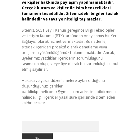
ve kişiler hakkında paylaşım yapılmamaktadır.
Gerçek kurum ve kişiler ile isim benzerlikleri
tamamen tesadüfidir. Sitemizdeki bilgiler taslak
halindedir ve tavsiye niteliği taşımazlar.
Sitemiz, 5651 Sayılı Kanun gereğince Bilgi Teknolojileri
ve İletişim Kurumu (BTK) tarafından onaylanmış bir Yer
Sağlayıcı olarak hizmet vermektedir. Bu nedenle,
sitedeki içerikleri proaktif olarak denetleme veya
araştırma yükümlülüğümüz bulunmamaktadır. Ancak,
üyelerimiz yazdıkları içeriklerin sorumluluğunu
taşımakta olup, siteye üye olarak bu sorumluluğu kabul
etmiş sayılırlar.
Hukuka ve yasal düzenlemelere aykırı olduğunu
düşündüğünüz içerikleri,
backlinkpanelicomtr@gmail.com
adresine bildirmeniz
halinde, ilgili içerikler yasal süre içerisinde sitemizden
kaldırılacaktır.
Arama