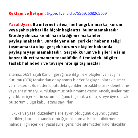
Reklam ve İletişim:
Skype: live:.cid.575569c608265c69
Yasal Uyarı:
Bu internet sitesi, herhangi bir marka, kurum
veya şahıs şirketi ile hiçbir bağlantısı bulunmamaktadır.
Sitede yalnızca kendi hazırladığımız makaleler
paylaşılmaktadır. Burada yer alan içerikler haber niteliği
taşımamakta olup, gerçek kurum ve kişiler hakkında
paylaşım yapılmamaktadır. Gerçek kurum ve kişiler ile isim
benzerlikleri tamamen tesadüfidir. Sitemizdeki bilgiler
taslak halindedir ve tavsiye niteliği taşımazlar.
Sitemiz, 5651 Sayılı Kanun gereğince Bilgi Teknolojileri ve İletişim
Kurumu (BTK) tarafından onaylanmış bir Yer Sağlayıcı olarak hizmet
vermektedir. Bu nedenle, sitedeki içerikleri proaktif olarak denetleme
veya araştırma yükümlülüğümüz bulunmamaktadır. Ancak, üyelerimiz
yazdıkları içeriklerin sorumluluğunu taşımakta olup, siteye üye olarak
bu sorumluluğu kabul etmiş sayılırlar.
Hukuka ve yasal düzenlemelere aykırı olduğunu düşündüğünüz
içerikleri,
backlinkpanelicomtr@gmail.com
adresine bildirmeniz
halinde, ilgili içerikler yasal süre içerisinde sitemizden kaldırılacaktır.