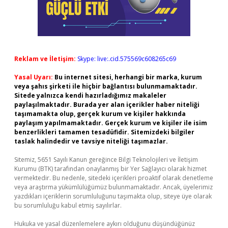
Reklam ve İletişim:
Skype: live:.cid.575569c608265c69
Yasal Uyarı:
Bu internet sitesi, herhangi bir marka, kurum
veya şahıs şirketi ile hiçbir bağlantısı bulunmamaktadır.
Sitede yalnızca kendi hazırladığımız makaleler
paylaşılmaktadır. Burada yer alan içerikler haber niteliği
taşımamakta olup, gerçek kurum ve kişiler hakkında
paylaşım yapılmamaktadır. Gerçek kurum ve kişiler ile isim
benzerlikleri tamamen tesadüfidir. Sitemizdeki bilgiler
taslak halindedir ve tavsiye niteliği taşımazlar.
Sitemiz, 5651 Sayılı Kanun gereğince Bilgi Teknolojileri ve İletişim
Kurumu (BTK) tarafından onaylanmış bir Yer Sağlayıcı olarak hizmet
vermektedir. Bu nedenle, sitedeki içerikleri proaktif olarak denetleme
veya araştırma yükümlülüğümüz bulunmamaktadır. Ancak, üyelerimiz
yazdıkları içeriklerin sorumluluğunu taşımakta olup, siteye üye olarak
bu sorumluluğu kabul etmiş sayılırlar.
Hukuka ve yasal düzenlemelere aykırı olduğunu düşündüğünüz