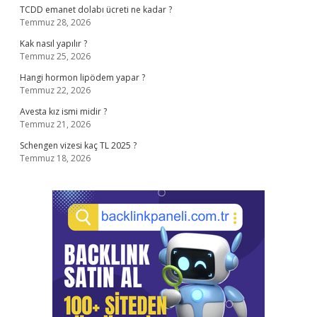
TCDD emanet dolabı ücreti ne kadar ?
Temmuz 28, 2026
Kak nasıl yapılır ?
Temmuz 25, 2026
Hangi hormon lipödem yapar ?
Temmuz 22, 2026
Avesta kız ismi midir ?
Temmuz 21, 2026
Schengen vizesi kaç TL 2025 ?
Temmuz 18, 2026