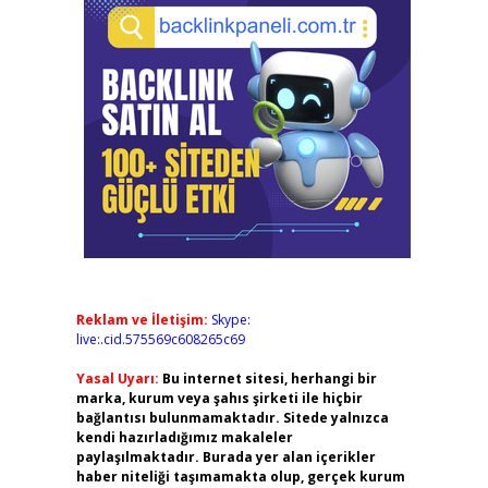
Reklam ve İletişim:
Skype:
live:.cid.575569c608265c69
Yasal Uyarı:
Bu internet sitesi, herhangi bir
marka, kurum veya şahıs şirketi ile hiçbir
bağlantısı bulunmamaktadır. Sitede yalnızca
kendi hazırladığımız makaleler
paylaşılmaktadır. Burada yer alan içerikler
haber niteliği taşımamakta olup, gerçek kurum