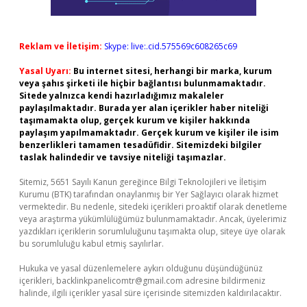
Reklam ve İletişim:
Skype: live:.cid.575569c608265c69
Yasal Uyarı:
Bu internet sitesi, herhangi bir marka, kurum
veya şahıs şirketi ile hiçbir bağlantısı bulunmamaktadır.
Sitede yalnızca kendi hazırladığımız makaleler
paylaşılmaktadır. Burada yer alan içerikler haber niteliği
taşımamakta olup, gerçek kurum ve kişiler hakkında
paylaşım yapılmamaktadır. Gerçek kurum ve kişiler ile isim
benzerlikleri tamamen tesadüfidir. Sitemizdeki bilgiler
taslak halindedir ve tavsiye niteliği taşımazlar.
Sitemiz, 5651 Sayılı Kanun gereğince Bilgi Teknolojileri ve İletişim
Kurumu (BTK) tarafından onaylanmış bir Yer Sağlayıcı olarak hizmet
vermektedir. Bu nedenle, sitedeki içerikleri proaktif olarak denetleme
veya araştırma yükümlülüğümüz bulunmamaktadır. Ancak, üyelerimiz
yazdıkları içeriklerin sorumluluğunu taşımakta olup, siteye üye olarak
bu sorumluluğu kabul etmiş sayılırlar.
Hukuka ve yasal düzenlemelere aykırı olduğunu düşündüğünüz
içerikleri,
backlinkpanelicomtr@gmail.com
adresine bildirmeniz
halinde, ilgili içerikler yasal süre içerisinde sitemizden kaldırılacaktır.