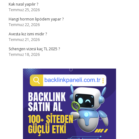
Kak nasıl yapılır ?
Temmuz 25, 2026
Hangi hormon lipödem yapar ?
Temmuz 22, 2026
Avesta kız ismi midir ?
Temmuz 21, 2026
Schengen vizesi kaç TL 2025 ?
Temmuz 18, 2026