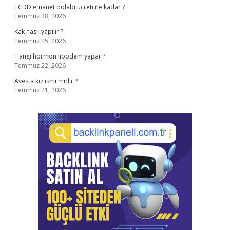
TCDD emanet dolabı ücreti ne kadar ?
Temmuz 28, 2026
Kak nasıl yapılır ?
Temmuz 25, 2026
Hangi hormon lipödem yapar ?
Temmuz 22, 2026
Avesta kız ismi midir ?
Temmuz 21, 2026