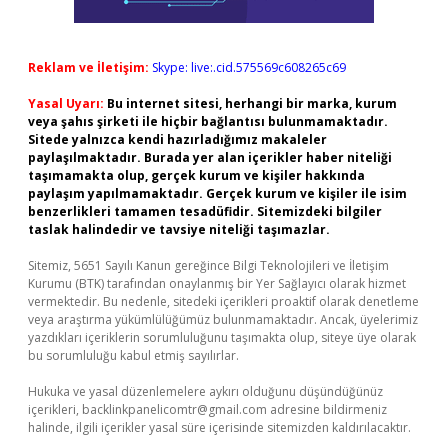
Reklam ve İletişim:
Skype: live:.cid.575569c608265c69
Yasal Uyarı:
Bu internet sitesi, herhangi bir marka, kurum
veya şahıs şirketi ile hiçbir bağlantısı bulunmamaktadır.
Sitede yalnızca kendi hazırladığımız makaleler
paylaşılmaktadır. Burada yer alan içerikler haber niteliği
taşımamakta olup, gerçek kurum ve kişiler hakkında
paylaşım yapılmamaktadır. Gerçek kurum ve kişiler ile isim
benzerlikleri tamamen tesadüfidir. Sitemizdeki bilgiler
taslak halindedir ve tavsiye niteliği taşımazlar.
Sitemiz, 5651 Sayılı Kanun gereğince Bilgi Teknolojileri ve İletişim
Kurumu (BTK) tarafından onaylanmış bir Yer Sağlayıcı olarak hizmet
vermektedir. Bu nedenle, sitedeki içerikleri proaktif olarak denetleme
veya araştırma yükümlülüğümüz bulunmamaktadır. Ancak, üyelerimiz
yazdıkları içeriklerin sorumluluğunu taşımakta olup, siteye üye olarak
bu sorumluluğu kabul etmiş sayılırlar.
Hukuka ve yasal düzenlemelere aykırı olduğunu düşündüğünüz
içerikleri,
backlinkpanelicomtr@gmail.com
adresine bildirmeniz
halinde, ilgili içerikler yasal süre içerisinde sitemizden kaldırılacaktır.