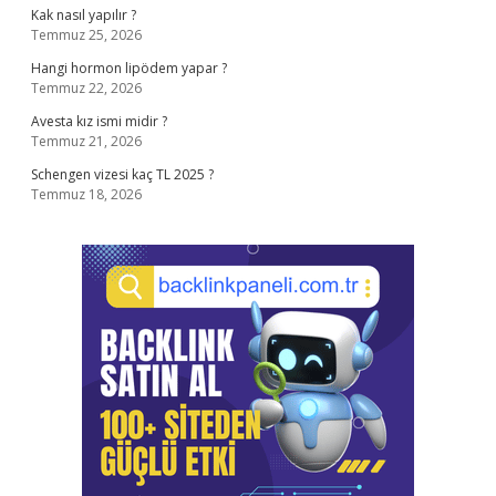
Kak nasıl yapılır ?
Temmuz 25, 2026
Hangi hormon lipödem yapar ?
Temmuz 22, 2026
Avesta kız ismi midir ?
Temmuz 21, 2026
Schengen vizesi kaç TL 2025 ?
Temmuz 18, 2026