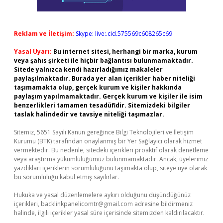
Reklam ve İletişim:
Skype: live:.cid.575569c608265c69
Yasal Uyarı:
Bu internet sitesi, herhangi bir marka, kurum
veya şahıs şirketi ile hiçbir bağlantısı bulunmamaktadır.
Sitede yalnızca kendi hazırladığımız makaleler
paylaşılmaktadır. Burada yer alan içerikler haber niteliği
taşımamakta olup, gerçek kurum ve kişiler hakkında
paylaşım yapılmamaktadır. Gerçek kurum ve kişiler ile isim
benzerlikleri tamamen tesadüfidir. Sitemizdeki bilgiler
taslak halindedir ve tavsiye niteliği taşımazlar.
Sitemiz, 5651 Sayılı Kanun gereğince Bilgi Teknolojileri ve İletişim
Kurumu (BTK) tarafından onaylanmış bir Yer Sağlayıcı olarak hizmet
vermektedir. Bu nedenle, sitedeki içerikleri proaktif olarak denetleme
veya araştırma yükümlülüğümüz bulunmamaktadır. Ancak, üyelerimiz
yazdıkları içeriklerin sorumluluğunu taşımakta olup, siteye üye olarak
bu sorumluluğu kabul etmiş sayılırlar.
Hukuka ve yasal düzenlemelere aykırı olduğunu düşündüğünüz
içerikleri,
backlinkpanelicomtr@gmail.com
adresine bildirmeniz
halinde, ilgili içerikler yasal süre içerisinde sitemizden kaldırılacaktır.