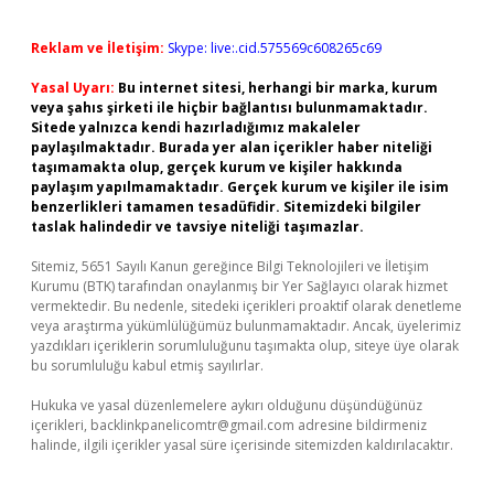
Reklam ve İletişim:
Skype: live:.cid.575569c608265c69
Yasal Uyarı:
Bu internet sitesi, herhangi bir marka, kurum
veya şahıs şirketi ile hiçbir bağlantısı bulunmamaktadır.
Sitede yalnızca kendi hazırladığımız makaleler
paylaşılmaktadır. Burada yer alan içerikler haber niteliği
taşımamakta olup, gerçek kurum ve kişiler hakkında
paylaşım yapılmamaktadır. Gerçek kurum ve kişiler ile isim
benzerlikleri tamamen tesadüfidir. Sitemizdeki bilgiler
taslak halindedir ve tavsiye niteliği taşımazlar.
Sitemiz, 5651 Sayılı Kanun gereğince Bilgi Teknolojileri ve İletişim
Kurumu (BTK) tarafından onaylanmış bir Yer Sağlayıcı olarak hizmet
vermektedir. Bu nedenle, sitedeki içerikleri proaktif olarak denetleme
veya araştırma yükümlülüğümüz bulunmamaktadır. Ancak, üyelerimiz
yazdıkları içeriklerin sorumluluğunu taşımakta olup, siteye üye olarak
bu sorumluluğu kabul etmiş sayılırlar.
Hukuka ve yasal düzenlemelere aykırı olduğunu düşündüğünüz
içerikleri,
backlinkpanelicomtr@gmail.com
adresine bildirmeniz
halinde, ilgili içerikler yasal süre içerisinde sitemizden kaldırılacaktır.