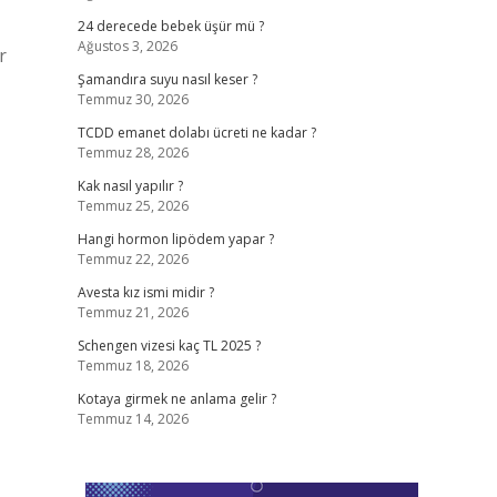
24 derecede bebek üşür mü ?
Ağustos 3, 2026
r
Şamandıra suyu nasıl keser ?
Temmuz 30, 2026
TCDD emanet dolabı ücreti ne kadar ?
Temmuz 28, 2026
Kak nasıl yapılır ?
Temmuz 25, 2026
Hangi hormon lipödem yapar ?
Temmuz 22, 2026
Avesta kız ismi midir ?
Temmuz 21, 2026
Schengen vizesi kaç TL 2025 ?
Temmuz 18, 2026
Kotaya girmek ne anlama gelir ?
Temmuz 14, 2026