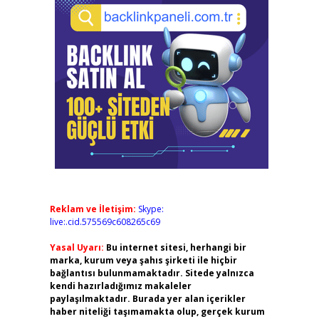
Reklam ve İletişim:
Skype:
live:.cid.575569c608265c69
Yasal Uyarı:
Bu internet sitesi, herhangi bir
marka, kurum veya şahıs şirketi ile hiçbir
bağlantısı bulunmamaktadır. Sitede yalnızca
kendi hazırladığımız makaleler
paylaşılmaktadır. Burada yer alan içerikler
haber niteliği taşımamakta olup, gerçek kurum