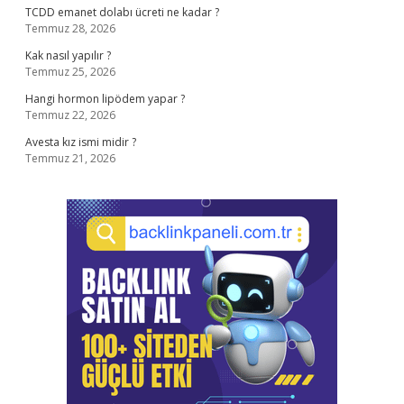
TCDD emanet dolabı ücreti ne kadar ?
Temmuz 28, 2026
Kak nasıl yapılır ?
Temmuz 25, 2026
Hangi hormon lipödem yapar ?
Temmuz 22, 2026
Avesta kız ismi midir ?
Temmuz 21, 2026