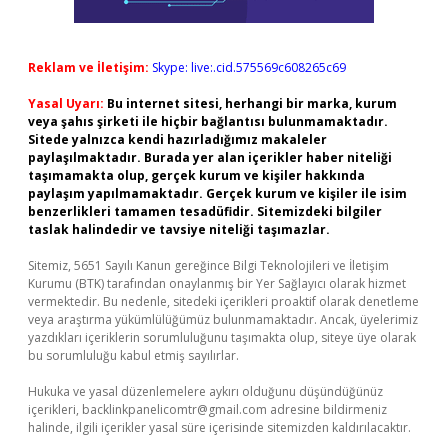
Reklam ve İletişim:
Skype: live:.cid.575569c608265c69
Yasal Uyarı:
Bu internet sitesi, herhangi bir marka, kurum
veya şahıs şirketi ile hiçbir bağlantısı bulunmamaktadır.
Sitede yalnızca kendi hazırladığımız makaleler
paylaşılmaktadır. Burada yer alan içerikler haber niteliği
taşımamakta olup, gerçek kurum ve kişiler hakkında
paylaşım yapılmamaktadır. Gerçek kurum ve kişiler ile isim
benzerlikleri tamamen tesadüfidir. Sitemizdeki bilgiler
taslak halindedir ve tavsiye niteliği taşımazlar.
Sitemiz, 5651 Sayılı Kanun gereğince Bilgi Teknolojileri ve İletişim
Kurumu (BTK) tarafından onaylanmış bir Yer Sağlayıcı olarak hizmet
vermektedir. Bu nedenle, sitedeki içerikleri proaktif olarak denetleme
veya araştırma yükümlülüğümüz bulunmamaktadır. Ancak, üyelerimiz
yazdıkları içeriklerin sorumluluğunu taşımakta olup, siteye üye olarak
bu sorumluluğu kabul etmiş sayılırlar.
Hukuka ve yasal düzenlemelere aykırı olduğunu düşündüğünüz
içerikleri,
backlinkpanelicomtr@gmail.com
adresine bildirmeniz
halinde, ilgili içerikler yasal süre içerisinde sitemizden kaldırılacaktır.