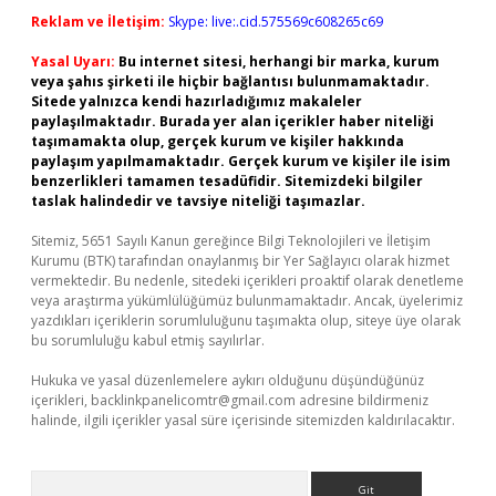
Reklam ve İletişim:
Skype: live:.cid.575569c608265c69
Yasal Uyarı:
Bu internet sitesi, herhangi bir marka, kurum
veya şahıs şirketi ile hiçbir bağlantısı bulunmamaktadır.
Sitede yalnızca kendi hazırladığımız makaleler
paylaşılmaktadır. Burada yer alan içerikler haber niteliği
taşımamakta olup, gerçek kurum ve kişiler hakkında
paylaşım yapılmamaktadır. Gerçek kurum ve kişiler ile isim
benzerlikleri tamamen tesadüfidir. Sitemizdeki bilgiler
taslak halindedir ve tavsiye niteliği taşımazlar.
Sitemiz, 5651 Sayılı Kanun gereğince Bilgi Teknolojileri ve İletişim
Kurumu (BTK) tarafından onaylanmış bir Yer Sağlayıcı olarak hizmet
vermektedir. Bu nedenle, sitedeki içerikleri proaktif olarak denetleme
veya araştırma yükümlülüğümüz bulunmamaktadır. Ancak, üyelerimiz
yazdıkları içeriklerin sorumluluğunu taşımakta olup, siteye üye olarak
bu sorumluluğu kabul etmiş sayılırlar.
Hukuka ve yasal düzenlemelere aykırı olduğunu düşündüğünüz
içerikleri,
backlinkpanelicomtr@gmail.com
adresine bildirmeniz
halinde, ilgili içerikler yasal süre içerisinde sitemizden kaldırılacaktır.
Arama