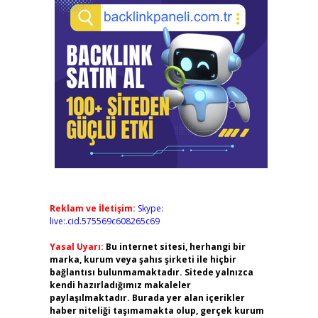
Reklam ve İletişim:
Skype:
live:.cid.575569c608265c69
Yasal Uyarı:
Bu internet sitesi, herhangi bir
marka, kurum veya şahıs şirketi ile hiçbir
bağlantısı bulunmamaktadır. Sitede yalnızca
kendi hazırladığımız makaleler
paylaşılmaktadır. Burada yer alan içerikler
haber niteliği taşımamakta olup, gerçek kurum