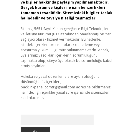
ve kişiler hakkında paylaşım yapılmamaktadır.
Gerçek kurum ve kişiler ile isim benzerlikleri
tamamen tesadüfidir. Sitemizdeki bilgiler taslak
halindedir ve tavsiye niteliği taşımazlar.
Sitemiz, 5651 Sayılı Kanun gereğince Bilgi Teknolojileri
ve İletişim Kurumu (BTK) tarafından onaylanmış bir Yer
Sağlayıcı olarak hizmet vermektedir. Bu nedenle,
sitedeki içerikleri proaktif olarak denetleme veya
araştırma yükümlülüğümüz bulunmamaktadır. Ancak,
üyelerimiz yazdıkları içeriklerin sorumluluğunu
taşımakta olup, siteye üye olarak bu sorumluluğu kabul
etmiş sayılırlar.
Hukuka ve yasal düzenlemelere aykırı olduğunu
düşündüğünüz içerikleri,
backlinkpanelicomtr@gmail.com
adresine bildirmeniz
halinde, ilgili içerikler yasal süre içerisinde sitemizden
kaldırılacaktır.
Arama