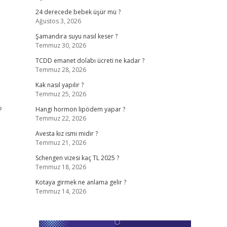
24 derecede bebek üşür mü ?
Ağustos 3, 2026
Şamandıra suyu nasıl keser ?
Temmuz 30, 2026
TCDD emanet dolabı ücreti ne kadar ?
Temmuz 28, 2026
Kak nasıl yapılır ?
Temmuz 25, 2026
?
Hangi hormon lipödem yapar ?
Temmuz 22, 2026
Avesta kız ismi midir ?
Temmuz 21, 2026
Schengen vizesi kaç TL 2025 ?
Temmuz 18, 2026
Kotaya girmek ne anlama gelir ?
Temmuz 14, 2026