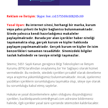
Reklam ve İletişim:
Skype: live:.cid.575569c608265c69
Yasal Uyarı:
Bu internet sitesi, herhangi bir marka, kurum
veya şahıs şirketi ile hiçbir bağlantısı bulunmamaktadır.
Sitede yalnızca kendi hazırladığımız makaleler
paylaşılmaktadır. Burada yer alan içerikler haber niteliği
taşımamakta olup, gerçek kurum ve kişiler hakkında
paylaşım yapılmamaktadır. Gerçek kurum ve kişiler ile isim
benzerlikleri tamamen tesadüfidir. Sitemizdeki bilgiler
taslak halindedir ve tavsiye niteliği taşımazlar.
Sitemiz, 5651 Sayılı Kanun gereğince Bilgi Teknolojileri ve İletişim
Kurumu (BTK) tarafından onaylanmış bir Yer Sağlayıcı olarak hizmet
vermektedir. Bu nedenle, sitedeki içerikleri proaktif olarak denetleme
veya araştırma yükümlülüğümüz bulunmamaktadır. Ancak, üyelerimiz
yazdıkları içeriklerin sorumluluğunu taşımakta olup, siteye üye olarak
bu sorumluluğu kabul etmiş sayılırlar.
Hukuka ve yasal düzenlemelere aykırı olduğunu düşündüğünüz
içerikleri,
backlinkpanelicomtr@gmail.com
adresine bildirmeniz
halinde, ilgili içerikler yasal süre içerisinde sitemizden kaldırılacaktır.