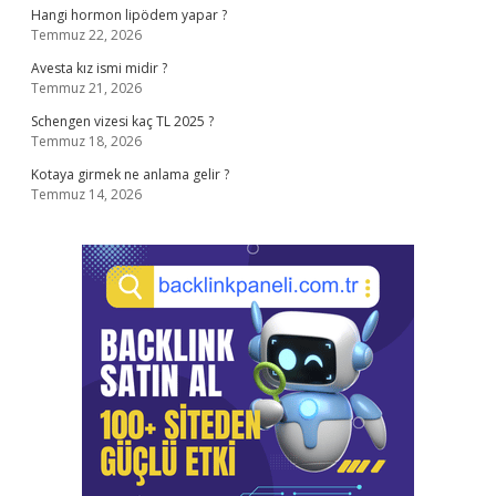
Hangi hormon lipödem yapar ?
Temmuz 22, 2026
Avesta kız ismi midir ?
Temmuz 21, 2026
Schengen vizesi kaç TL 2025 ?
Temmuz 18, 2026
Kotaya girmek ne anlama gelir ?
Temmuz 14, 2026