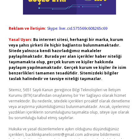
Reklam ve İletişim:
Skype: live:.cid.575569c608265c69
Yasal Uyarı:
Bu internet sitesi, herhangi bir marka, kurum
veya şahıs şirketi ile hiçbir bağlantısı bulunmamaktadır.
Sitede yalnızca kendi hazırladığımız makaleler
paylaşılmaktadır. Burada yer alan içerikler haber niteliği
taşımamakta olup, gerçek kurum ve kişiler hakkında
paylaşım yapılmamaktadır. Gerçek kurum ve kişiler ile isim
benzerlikleri tamamen tesadüfidir. Sitemizdeki bilgiler
taslak halindedir ve tavsiye niteliği taşımazlar.
Sitemiz, 5651 Sayılı Kanun gereğince Bilgi Teknolojileri ve İletişim
Kurumu (BTK) tarafından onaylanmış bir Yer Sağlayıcı olarak hizmet
vermektedir. Bu nedenle, sitedeki içerikleri proaktif olarak denetleme
veya araştırma yükümlülüğümüz bulunmamaktadır. Ancak, üyelerimiz
yazdıkları içeriklerin sorumluluğunu taşımakta olup, siteye üye olarak
bu sorumluluğu kabul etmiş sayılırlar.
Hukuka ve yasal düzenlemelere aykırı olduğunu düşündüğünüz
içerikleri,
backlinkpanelicomtr@gmail.com
adresine bildirmeniz