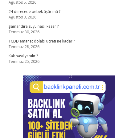
Ağustos 5, 2026
24 derecede bebek üşür mü ?
Ağustos 3, 2026
Şamandıra suyu nasıl keser ?
Temmuz 30, 2026
TCDD emanet dolabı ücreti ne kadar ?
Temmuz 28, 2026
Kak nasıl yapılır ?
Temmuz 25, 2026