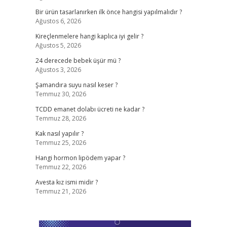
Bir ürün tasarlanırken ilk önce hangisi yapılmalıdır ?
Ağustos 6, 2026
Kireçlenmelere hangi kaplıca iyi gelir ?
Ağustos 5, 2026
24 derecede bebek üşür mü ?
Ağustos 3, 2026
Şamandıra suyu nasıl keser ?
Temmuz 30, 2026
TCDD emanet dolabı ücreti ne kadar ?
Temmuz 28, 2026
Kak nasıl yapılır ?
Temmuz 25, 2026
Hangi hormon lipödem yapar ?
Temmuz 22, 2026
Avesta kız ismi midir ?
Temmuz 21, 2026