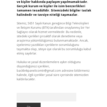
ve kişiler hakkında paylaşım yapılmamaktadır.
Gerçek kurum ve kişiler ile isim benzerlikleri
tamamen tesadüfidir. Sitemizdeki bilgiler taslak
halindedir ve tavsiye niteliği taşımazlar.
Sitemiz, 5651 Sayılı Kanun gereğince Bilgi Teknolojileri
ve İletişim Kurumu (BTK) tarafından onaylanmış bir Yer
Sağlayıcı olarak hizmet vermektedir. Bu nedenle,
sitedeki içerikleri proaktif olarak denetleme veya
araştırma yükümlülüğümüz bulunmamaktadır. Ancak,
üyelerimiz yazdıkları içeriklerin sorumluluğunu
taşımakta olup, siteye üye olarak bu sorumluluğu kabul
etmiş sayılırlar.
Hukuka ve yasal düzenlemelere aykırı olduğunu
düşündüğünüz içerikleri,
backlinkpanelicomtr@gmail.com
adresine bildirmeniz
halinde, ilgili içerikler yasal süre içerisinde sitemizden
kaldırılacaktır.
Arama