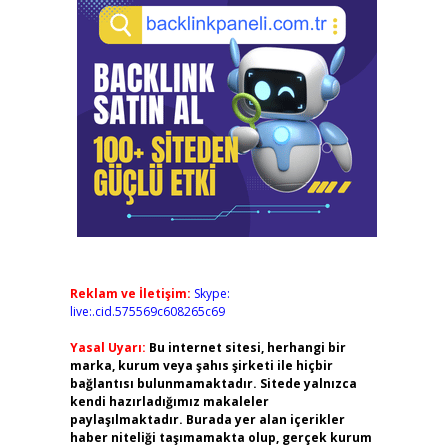
Reklam ve İletişim:
Skype:
live:.cid.575569c608265c69
Yasal Uyarı:
Bu internet sitesi, herhangi bir
marka, kurum veya şahıs şirketi ile hiçbir
bağlantısı bulunmamaktadır. Sitede yalnızca
kendi hazırladığımız makaleler
paylaşılmaktadır. Burada yer alan içerikler
haber niteliği taşımamakta olup, gerçek kurum