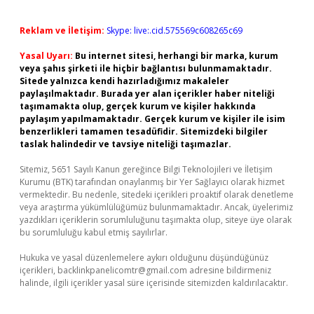
Reklam ve İletişim:
Skype: live:.cid.575569c608265c69
Yasal Uyarı:
Bu internet sitesi, herhangi bir marka, kurum
veya şahıs şirketi ile hiçbir bağlantısı bulunmamaktadır.
Sitede yalnızca kendi hazırladığımız makaleler
paylaşılmaktadır. Burada yer alan içerikler haber niteliği
taşımamakta olup, gerçek kurum ve kişiler hakkında
paylaşım yapılmamaktadır. Gerçek kurum ve kişiler ile isim
benzerlikleri tamamen tesadüfidir. Sitemizdeki bilgiler
taslak halindedir ve tavsiye niteliği taşımazlar.
Sitemiz, 5651 Sayılı Kanun gereğince Bilgi Teknolojileri ve İletişim
Kurumu (BTK) tarafından onaylanmış bir Yer Sağlayıcı olarak hizmet
vermektedir. Bu nedenle, sitedeki içerikleri proaktif olarak denetleme
veya araştırma yükümlülüğümüz bulunmamaktadır. Ancak, üyelerimiz
yazdıkları içeriklerin sorumluluğunu taşımakta olup, siteye üye olarak
bu sorumluluğu kabul etmiş sayılırlar.
Hukuka ve yasal düzenlemelere aykırı olduğunu düşündüğünüz
içerikleri,
backlinkpanelicomtr@gmail.com
adresine bildirmeniz
halinde, ilgili içerikler yasal süre içerisinde sitemizden kaldırılacaktır.