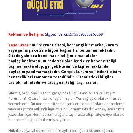
Reklam ve İletişim:
Skype: live:.cid.575569c608265c69
Yasal Uyarı:
Bu internet sitesi, herhangi bir marka, kurum
veya şahıs şirketi ile hiçbir bağlantısı bulunmamaktadır.
Sitede yalnızca kendi hazırladığımız makaleler
paylaşılmaktadır. Burada yer alan içerikler haber niteliği
taşımamakta olup, gerçek kurum ve kişiler hakkında
paylaşım yapılmamaktadır. Gerçek kurum ve kişiler ile isim
benzerlikleri tamamen tesadüfidir. Sitemizdeki bilgiler
taslak halindedir ve tavsiye niteliği taşımazlar.
Sitemiz, 5651 Sayılı Kanun gereğince Bilgi Teknolojileri ve İletişim
Kurumu (BTK) tarafından onaylanmış bir Yer Sağlayıcı olarak hizmet
vermektedir. Bu nedenle, sitedeki içerikleri proaktif olarak denetleme
veya araştırma yükümlülüğümüz bulunmamaktadır. Ancak, üyelerimiz
yazdıkları içeriklerin sorumluluğunu taşımakta olup, siteye üye olarak
bu sorumluluğu kabul etmiş sayılırlar.
Hukuka ve yasal düzenlemelere aykırı olduğunu düşündüğünüz