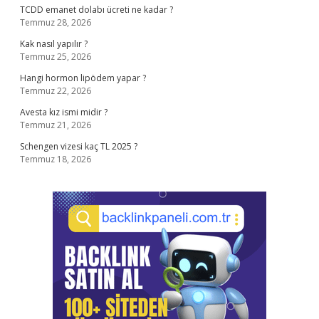
TCDD emanet dolabı ücreti ne kadar ?
Temmuz 28, 2026
Kak nasıl yapılır ?
Temmuz 25, 2026
Hangi hormon lipödem yapar ?
Temmuz 22, 2026
Avesta kız ismi midir ?
Temmuz 21, 2026
Schengen vizesi kaç TL 2025 ?
Temmuz 18, 2026