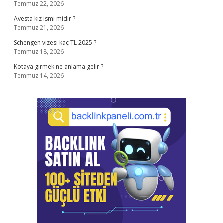
Temmuz 22, 2026
Avesta kız ismi midir ?
Temmuz 21, 2026
Schengen vizesi kaç TL 2025 ?
Temmuz 18, 2026
Kotaya girmek ne anlama gelir ?
Temmuz 14, 2026