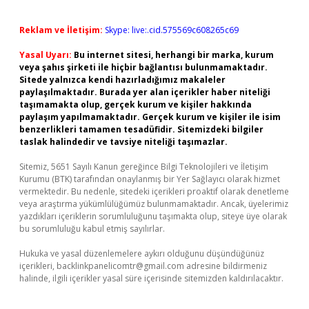
Reklam ve İletişim:
Skype: live:.cid.575569c608265c69
Yasal Uyarı:
Bu internet sitesi, herhangi bir marka, kurum
veya şahıs şirketi ile hiçbir bağlantısı bulunmamaktadır.
Sitede yalnızca kendi hazırladığımız makaleler
paylaşılmaktadır. Burada yer alan içerikler haber niteliği
taşımamakta olup, gerçek kurum ve kişiler hakkında
paylaşım yapılmamaktadır. Gerçek kurum ve kişiler ile isim
benzerlikleri tamamen tesadüfidir. Sitemizdeki bilgiler
taslak halindedir ve tavsiye niteliği taşımazlar.
Sitemiz, 5651 Sayılı Kanun gereğince Bilgi Teknolojileri ve İletişim
Kurumu (BTK) tarafından onaylanmış bir Yer Sağlayıcı olarak hizmet
vermektedir. Bu nedenle, sitedeki içerikleri proaktif olarak denetleme
veya araştırma yükümlülüğümüz bulunmamaktadır. Ancak, üyelerimiz
yazdıkları içeriklerin sorumluluğunu taşımakta olup, siteye üye olarak
bu sorumluluğu kabul etmiş sayılırlar.
Hukuka ve yasal düzenlemelere aykırı olduğunu düşündüğünüz
içerikleri,
backlinkpanelicomtr@gmail.com
adresine bildirmeniz
halinde, ilgili içerikler yasal süre içerisinde sitemizden kaldırılacaktır.