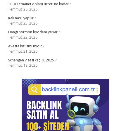
TCDD emanet dolabı ücreti ne kadar ?
Temmuz 28, 2026
Kak nasıl yapılır ?
Temmuz 25, 2026
Hangi hormon lipödem yapar ?
Temmuz 22, 2026
Avesta kız ismi midir ?
Temmuz 21, 2026
Schengen vizesi kaç TL 2025 ?
Temmuz 18, 2026