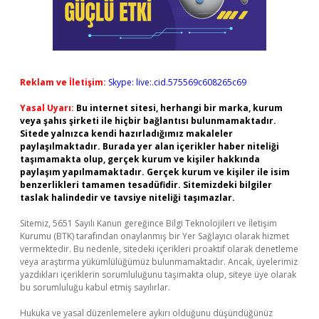
Reklam ve İletişim:
Skype: live:.cid.575569c608265c69
Yasal Uyarı:
Bu internet sitesi, herhangi bir marka, kurum
veya şahıs şirketi ile hiçbir bağlantısı bulunmamaktadır.
Sitede yalnızca kendi hazırladığımız makaleler
paylaşılmaktadır. Burada yer alan içerikler haber niteliği
taşımamakta olup, gerçek kurum ve kişiler hakkında
paylaşım yapılmamaktadır. Gerçek kurum ve kişiler ile isim
benzerlikleri tamamen tesadüfidir. Sitemizdeki bilgiler
taslak halindedir ve tavsiye niteliği taşımazlar.
Sitemiz, 5651 Sayılı Kanun gereğince Bilgi Teknolojileri ve İletişim
Kurumu (BTK) tarafından onaylanmış bir Yer Sağlayıcı olarak hizmet
vermektedir. Bu nedenle, sitedeki içerikleri proaktif olarak denetleme
veya araştırma yükümlülüğümüz bulunmamaktadır. Ancak, üyelerimiz
yazdıkları içeriklerin sorumluluğunu taşımakta olup, siteye üye olarak
bu sorumluluğu kabul etmiş sayılırlar.
Hukuka ve yasal düzenlemelere aykırı olduğunu düşündüğünüz