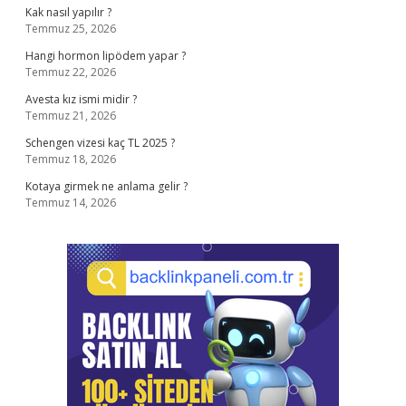
Kak nasıl yapılır ?
Temmuz 25, 2026
Hangi hormon lipödem yapar ?
Temmuz 22, 2026
Avesta kız ismi midir ?
Temmuz 21, 2026
Schengen vizesi kaç TL 2025 ?
Temmuz 18, 2026
Kotaya girmek ne anlama gelir ?
Temmuz 14, 2026