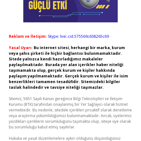
Reklam ve İletişim:
Skype: live:.cid.575569c608265c69
Yasal Uyarı:
Bu internet sitesi, herhangi bir marka, kurum
veya şahıs şirketi ile hiçbir bağlantısı bulunmamaktadır.
Sitede yalnızca kendi hazırladığımız makaleler
paylaşılmaktadır. Burada yer alan içerikler haber niteliği
taşımamakta olup, gerçek kurum ve kişiler hakkında
paylaşım yapılmamaktadır. Gerçek kurum ve kişiler ile isim
benzerlikleri tamamen tesadüfidir. Sitemizdeki bilgiler
taslak halindedir ve tavsiye niteliği taşımazlar.
Sitemiz, 5651 Sayılı Kanun gereğince Bilgi Teknolojileri ve İletişim
Kurumu (BTK) tarafından onaylanmış bir Yer Sağlayıcı olarak hizmet
vermektedir. Bu nedenle, sitedeki içerikleri proaktif olarak denetleme
veya araştırma yükümlülüğümüz bulunmamaktadır. Ancak, üyelerimiz
yazdıkları içeriklerin sorumluluğunu taşımakta olup, siteye üye olarak
bu sorumluluğu kabul etmiş sayılırlar.
Hukuka ve yasal düzenlemelere aykırı olduğunu düşündüğünüz