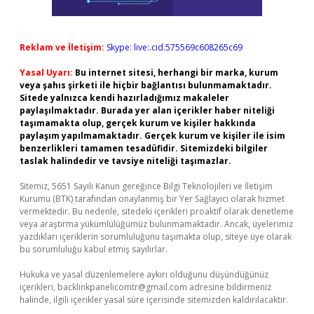
Reklam ve İletişim:
Skype: live:.cid.575569c608265c69
Yasal Uyarı:
Bu internet sitesi, herhangi bir marka, kurum
veya şahıs şirketi ile hiçbir bağlantısı bulunmamaktadır.
Sitede yalnızca kendi hazırladığımız makaleler
paylaşılmaktadır. Burada yer alan içerikler haber niteliği
taşımamakta olup, gerçek kurum ve kişiler hakkında
paylaşım yapılmamaktadır. Gerçek kurum ve kişiler ile isim
benzerlikleri tamamen tesadüfidir. Sitemizdeki bilgiler
taslak halindedir ve tavsiye niteliği taşımazlar.
Sitemiz, 5651 Sayılı Kanun gereğince Bilgi Teknolojileri ve İletişim
Kurumu (BTK) tarafından onaylanmış bir Yer Sağlayıcı olarak hizmet
vermektedir. Bu nedenle, sitedeki içerikleri proaktif olarak denetleme
veya araştırma yükümlülüğümüz bulunmamaktadır. Ancak, üyelerimiz
yazdıkları içeriklerin sorumluluğunu taşımakta olup, siteye üye olarak
bu sorumluluğu kabul etmiş sayılırlar.
Hukuka ve yasal düzenlemelere aykırı olduğunu düşündüğünüz
içerikleri,
backlinkpanelicomtr@gmail.com
adresine bildirmeniz
halinde, ilgili içerikler yasal süre içerisinde sitemizden kaldırılacaktır.