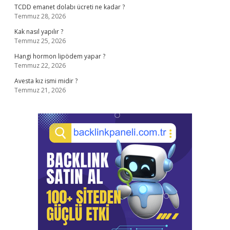
TCDD emanet dolabı ücreti ne kadar ?
Temmuz 28, 2026
Kak nasıl yapılır ?
Temmuz 25, 2026
Hangi hormon lipödem yapar ?
Temmuz 22, 2026
Avesta kız ismi midir ?
Temmuz 21, 2026